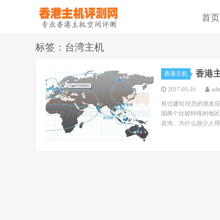
首页
标签：台湾主机
香港
香港主机
2017-05-16
ad
有过建站经历的朋友应
国两个比较特殊的地区
咨询，为什么很少人用