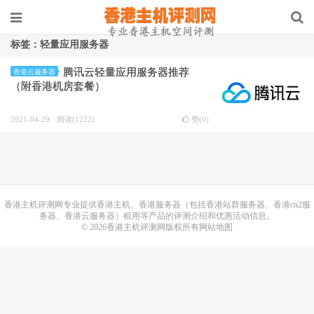
标签：轻量应用服务器
腾讯云轻量应用服务器推荐
香港云服务器
（附香港机房套餐）
2021-04-29
阅读(1222)
赞(
0
)
香港主机
评测网专业提供香港主机、香港服务器（包括香港站群服务器、香港cn2服
务器、香港云服务器）租用等产品的评测介绍和优惠活动信息。
© 2026香港主机评测网版权所有
网站地图