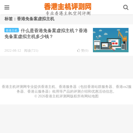
标签：香港免备案虚拟主机
什么是香港免备案虚拟主机？香港
香港主机
免备案虚拟主机多少钱？
2022-08-12
阅读(721)
赞(
0
)
香港主机
评测网专业提供香港主机、香港服务器（包括香港站群服务器、香港cn2服
务器、香港云服务器）租用等产品的评测介绍和优惠活动信息。
© 2026香港主机评测网版权所有
网站地图