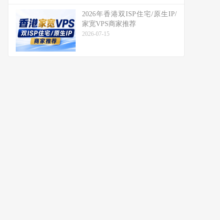
2026年香港双ISP住宅/原生IP/
家宽VPS商家推荐
2026-07-15