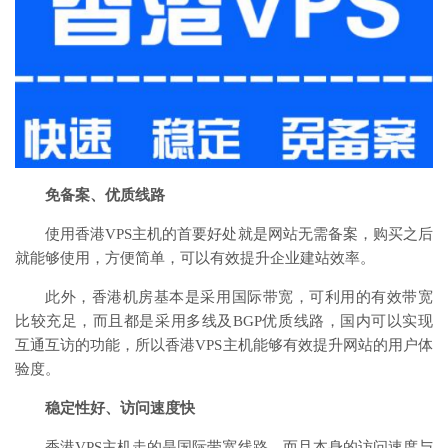
免备案、优质线路
使用香港VPS主机的首要好处就是网站无需备案，购买之后
就能够使用，方便简单，可以有效提升企业建站效率。
此外，香港机房基本是采用国际带宽，可利用的有效带宽
比较充足，而且都是采用多线及BGP优质线路，国内可以实现
互通互访的功能，所以香港VPS主机能够有效提升网站的用户体
验度。
稳定性好、访问速度快
香港VPS主机走的是国际带宽线路，而且本身的访问速度与