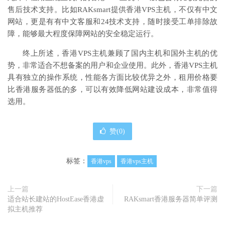
售后技术支持。比如RAKsmart提供香港VPS主机，不仅有中文
网站，更是有有中文客服和24技术支持，随时接受工单排除故
障，能够最大程度保障网站的安全稳定运行。
终上所述，香港VPS主机兼顾了国内主机和国外主机的优
势，非常适合不想备案的用户和企业使用。此外，香港VPS主机
具有独立的操作系统，性能各方面比较优异之外，租用价格要
比香港服务器低的多，可以有效降低网站建设成本，非常值得
选用。
赞(
0
)
标签：
香港vps
香港vps主机
上一篇
下一篇
适合站长建站的HostEase香港虚
RAKsmart香港服务器简单评测
拟主机推荐