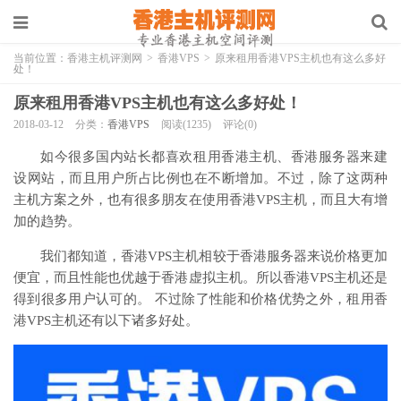
当前位置：
香港主机评测网
>
香港VPS
>
原来租用香港VPS主机也有这么多好
处！
原来租用香港VPS主机也有这么多好处！
2018-03-12
分类：
香港VPS
阅读(1235)
评论(0)
如今很多国内站长都喜欢租用香港主机、香港服务器来建
设网站，而且用户所占比例也在不断增加。不过，除了这两种
主机方案之外，也有很多朋友在使用香港VPS主机，而且大有增
加的趋势。
我们都知道，香港VPS主机相较于香港服务器来说价格更加
便宜，而且性能也优越于香港虚拟主机。所以香港VPS主机还是
得到很多用户认可的。 不过除了性能和价格优势之外，租用香
港VPS主机还有以下诸多好处。