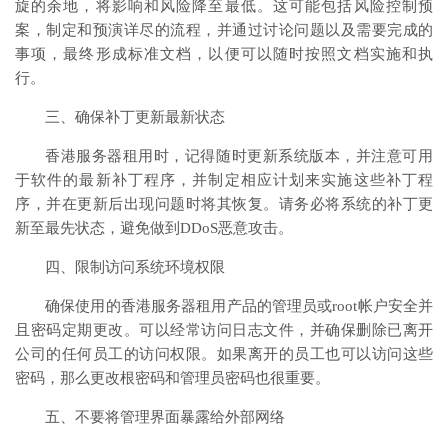
旋的余地，将影响和风险降至最低。这可能包括风险控制预
案，制定和预演详尽的流程，并通过讨论问题以及需要完成的
事项，最终形成标准文档，以便可以随时按照文档实施和执
行。
三、确保补丁更新最新状态
香港服务器租用时，记得随时更新系统版本，并注意可用
于软件的最新补丁程序，并制定相应计划来实施这些补丁程
序，并在更新后出现问题时将其恢复。请务必将系统的补丁更
新至最先状态，避免做到DDoS恶意攻击。
四、限制访问系统环境权限
确保使用的香港服务器租用产品的管理员或root帐户安全并
且密码定期更改。可以经常访问日志文件，并确保删除已离开
公司的任何员工的访问权限。如果离开的员工也可以访问这些
密码，那么更改根密码和管理员密码也很重要。
五、不要将管理界面暴露给外部网络