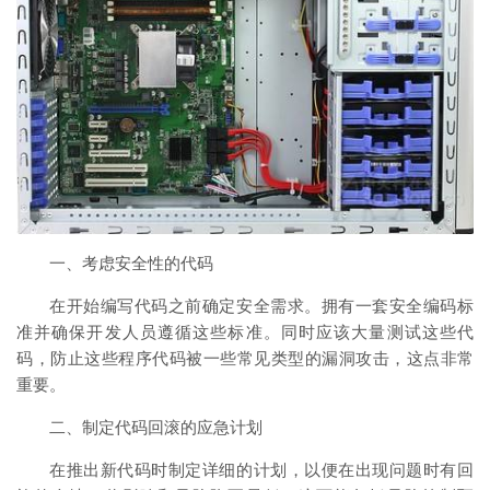
一、考虑安全性的代码
在开始编写代码之前确定安全需求。拥有一套安全编码标
准并确保开发人员遵循这些标准。同时应该大量测试这些代
码，防止这些程序代码被一些常见类型的漏洞攻击，这点非常
重要。
二、制定代码回滚的应急计划
在推出新代码时制定详细的计划，以便在出现问题时有回