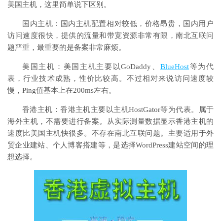
美国主机，这里简单说下区别。
国内主机：国内主机配置相对较低，价格昂贵，国内用户
访问速度很快，提供的流量和带宽资源非常有限，南北互联问
题严重，最重要的是备案非常麻烦。
美国主机：美国主机主要以GoDaddy、
BlueHost
等为代
表，行业技术成熟，性价比较高。不过相对来说访问速度较
慢，Ping值基本上在200ms左右。
香港主机：香港主机主要以主机HostGator等为代表。属于
海外主机，不需要进行备案。从实际测量数据显示香港主机的
速度比美国主机快很多。不存在南北互联问题。主要适用于外
贸企业建站、个人博客搭建等，是选择WordPress建站空间的理
想选择。