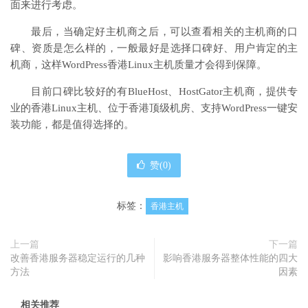
面来进行考虑。
最后，当确定好主机商之后，可以查看相关的主机商的口
碑、资质是怎么样的，一般最好是选择口碑好、用户肯定的主
机商，这样WordPress香港Linux主机质量才会得到保障。
目前口碑比较好的有BlueHost、HostGator主机商，提供专
业的香港Linux主机、位于香港顶级机房、支持WordPress一键安
装功能，都是值得选择的。
赞(
0
)
标签：
香港主机
上一篇
下一篇
改善香港服务器稳定运行的几种
影响香港服务器整体性能的四大
方法
因素
相关推荐