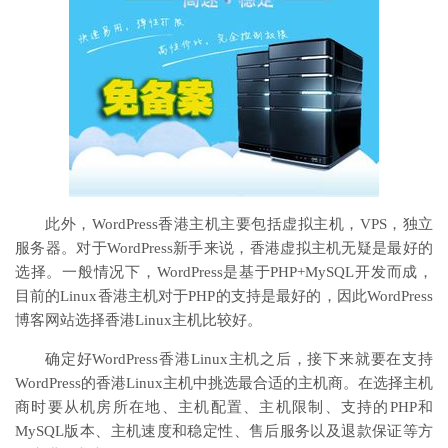
此外，WordPress香港主机主要包括虚拟主机，VPS，独立
服务器。对于WordPress新手来说，香港虚拟主机无疑是最好的
选择。一般情况下，WordPress是基于PHP+MySQL开发而成，
目前的Linux香港主机对于PHP的支持是最好的，因此WordPress
博客网站选择香港Linux主机比较好。
确定好WordPress香港Linux主机之后，接下来就要在支持
WordPress的香港Linux主机中挑选最合适的主机商。在选择主机
商时要从机房所在地、主机配置、主机限制、支持的PHP和
MySQL版本、主机速度和稳定性、售后服务以及退款保证等方