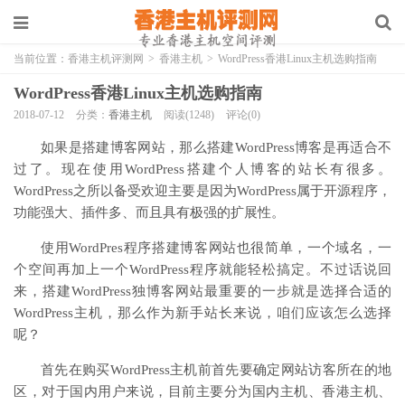
当前位置：
香港主机评测网
>
香港主机
>
WordPress香港Linux主机选购指南
WordPress香港Linux主机选购指南
2018-07-12
分类：
香港主机
阅读(1248)
评论(0)
如果是搭建博客网站，那么搭建WordPress博客是再适合不
过了。现在使用WordPress搭建个人博客的站长有很多。
WordPress之所以备受欢迎主要是因为WordPress属于开源程序，
功能强大、插件多、而且具有极强的扩展性。
使用WordPres程序搭建博客网站也很简单，一个域名，一
个空间再加上一个WordPress程序就能轻松搞定。不过话说回
来，搭建WordPress独博客网站最重要的一步就是选择合适的
WordPress主机，那么作为新手站长来说，咱们应该怎么选择
呢？
首先在购买WordPress主机前首先要确定网站访客所在的地
区，对于国内用户来说，目前主要分为国内主机、香港主机、