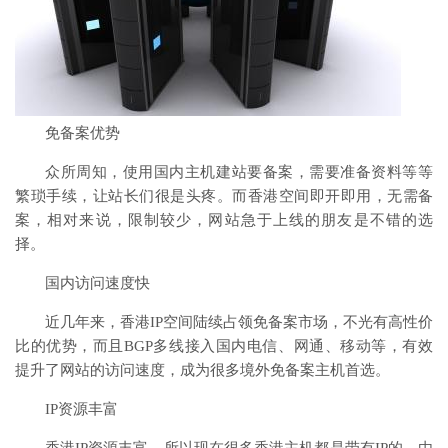
免备案优势
众所周知，使用国内主机建站要备案，需要准备资料等等
繁琐手续，让站长们很是头疼。而香港空间即开即用，无需备
案，相对来说，限制较少，网站急于上线的朋友是不错的选
择。
国内访问速度快
近几年来，香港IP空间陆续占领免备案市场，不光有高性价
比的优势，而且BGP多线接入国内电信、网通、移动等，有效
提升了网站的访问速度，成为很多境外免备案主机首选。
IP资源丰富