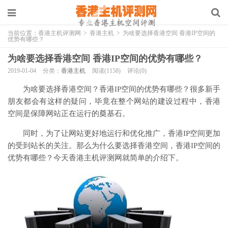
当前位置：
香港主机评测网
>
香港主机
>
为啥要选择香港空间 香港IP空间的
优势有哪些？
为啥要选择香港空间 香港IP空间的优势有哪些？
2019-01-04
分类：
香港主机
阅读(1158)
评论(0)
为啥要选择香港空间？香港IP空间的优势有哪些？很多新手
朋友都会有这样的疑问，毕竟在整个网站的建设过程中，香港
空间是保障网站正在运行的奠基石。
同时，为了让网站更好地运行和优化推广，香港IP空间更加
的受到站长的关注。那么为什么要选择香港空间，香港IP空间的
优势有哪些？今天香港主机评测网就简单的介绍下。