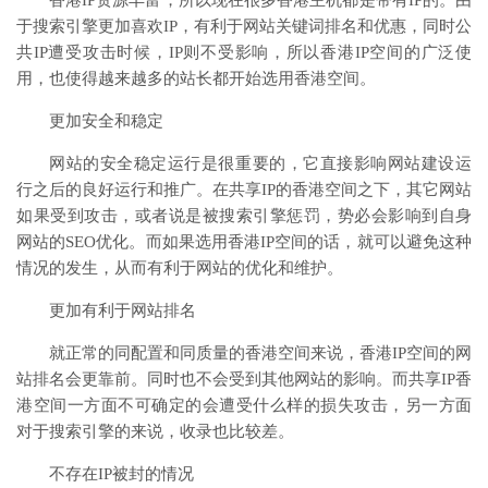
香港IP资源丰富，所以现在很多香港主机都是带有IP的。由
于搜索引擎更加喜欢IP，有利于网站关键词排名和优惠，同时公
共IP遭受攻击时候，IP则不受影响，所以香港IP空间的广泛使
用，也使得越来越多的站长都开始选用香港空间。
更加安全和稳定
网站的安全稳定运行是很重要的，它直接影响网站建设运
行之后的良好运行和推广。在共享IP的香港空间之下，其它网站
如果受到攻击，或者说是被搜索引擎惩罚，势必会影响到自身
网站的SEO优化。而如果选用香港IP空间的话，就可以避免这种
情况的发生，从而有利于网站的优化和维护。
更加有利于网站排名
就正常的同配置和同质量的香港空间来说，香港IP空间的网
站排名会更靠前。同时也不会受到其他网站的影响。而共享IP香
港空间一方面不可确定的会遭受什么样的损失攻击，另一方面
对于搜索引擎的来说，收录也比较差。
不存在IP被封的情况