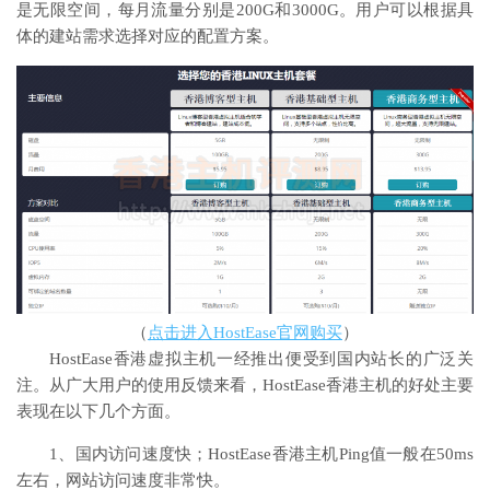
是无限空间，每月流量分别是200G和3000G。用户可以根据具
体的建站需求选择对应的配置方案。
（
点击进入HostEase官网购买
）
HostEase香港虚拟主机一经推出便受到国内站长的广泛关
注。从广大用户的使用反馈来看，HostEase香港主机的好处主要
表现在以下几个方面。
1、国内访问速度快；HostEase香港主机Ping值一般在50ms
左右，网站访问速度非常快。