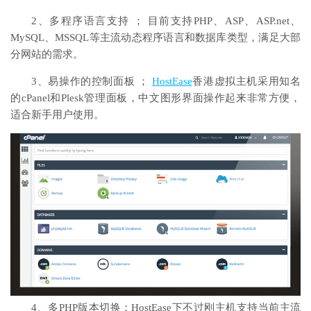
2、多程序语言支持 ； 目前支持PHP、ASP、ASP.net、
MySQL、MSSQL等主流动态程序语言和数据库类型，满足大部
分网站的需求。
3、易操作的控制面板 ；
HostEase
香港虚拟主机采用知名
的cPanel和Plesk管理面板，中文图形界面操作起来非常方便，
适合新手用户使用。
4、多PHP版本切换；HostEase下不过刚主机支持当前主流