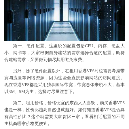
第一、硬件配置。这里说的配置包括CPU、内存、硬盘大
小、网卡等，大家根据自身建站的需求选择合适的配置，既符
合建站需求，又要做到物尽其用避免浪费。
另外，除了硬件配置以外，在租用香港VPS时也需要考虑带
宽与流量等网络资源，因为这些会直接影响网站的访问速度。
现在香港VPS都是采用独享国际带宽，带宽总体来说不大，基本
以3M、5M为主，选择时尽量注意下。
第二、租用价格，价格便宜的东西人人喜欢，购买香港VPS
也是一样，性价比越高自然也就越好。如何知道香港VPS是否具
有高性价比？这个就需要大家货比三家，看看相近配置的不同
主机商哪家价格更便宜。