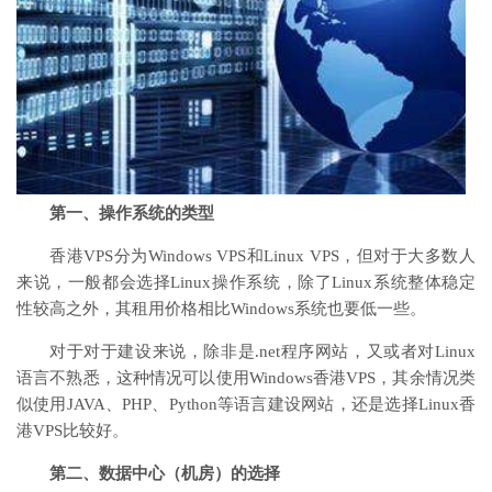
第一、操作系统的类型
香港VPS分为Windows VPS和Linux VPS，但对于大多数人
来说，一般都会选择Linux操作系统，除了Linux系统整体稳定
性较高之外，其租用价格相比Windows系统也要低一些。
对于对于建设来说，除非是.net程序网站，又或者对Linux
语言不熟悉，这种情况可以使用Windows香港VPS，其余情况类
似使用JAVA、PHP、Python等语言建设网站，还是选择Linux香
港VPS比较好。
第二、数据中心（机房）的选择