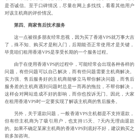
是否诚信。至于口碑情况，尽量在网上多找找，看看其他用户
对该主机商的评价情况。
第四、商家售后技术服务
这一点被很多朋友经常忽视，因为买了香港VPS就万事大吉
了，殊不知、购买才是刚入门，后期能否正常使用才是关键，
毕竟咱们租用香港VPS是享受长期的一个服务过程。
由于在使用香港VPS的过程中，可能经常会出现各种各样的
问题，有些问题可以自己解决，而有些问题需要主机商解决。
实力强、售后服务好的主机商能够立马帮你解决问题，而售后
服务差的主机商遇到问题时总是一而再的拖拉，不帮你解决，
这样会对网站造成不好的影响，而你也投诉无门。因此，大家
在租用香港VPS时一定要实现了解该主机商的售后服务。
另外，关于退款问题，一般香港VPS主机都是不支持退款，
但有些主机商为了吸引用户，也支持15天、7天内无理由退款
的。如果不确定某家主机商的香港VPS到底好不好，建议购买之
前多加咨询。