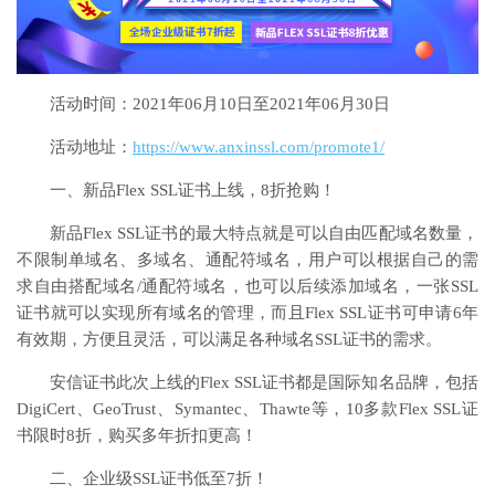
活动时间：2021年06月10日至2021年06月30日
活动地址：
https://www.anxinssl.com/promote1/
一、新品Flex SSL证书上线，8折抢购！
新品Flex SSL证书的最大特点就是可以自由匹配域名数量，
不限制单域名、多域名、通配符域名，用户可以根据自己的需
求自由搭配域名/通配符域名，也可以后续添加域名，一张SSL
证书就可以实现所有域名的管理，而且Flex SSL证书可申请6年
有效期，方便且灵活，可以满足各种域名SSL证书的需求。
安信证书此次上线的Flex SSL证书都是国际知名品牌，包括
DigiCert、GeoTrust、Symantec、Thawte等，10多款Flex SSL证
书限时8折，购买多年折扣更高！
二、企业级SSL证书低至7折！