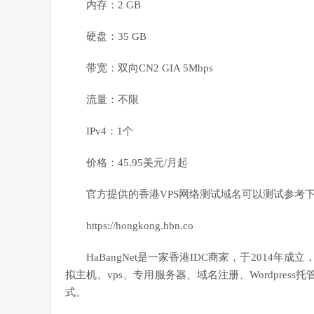
内存：2 GB
硬盘：35 GB
带宽：双向CN2 GIA 5Mbps
流量：不限
IPv4：1个
价格：45.95美元/月起
官方提供的香港VPS网络测试域名可以测试参考
https://hongkong.hbn.co
HaBangNet是一家香港IDC商家，于201
拟主机、vps、专用服务器、域名注册、Wordpres
式。