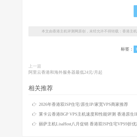
本文由香港主机评测网原创，未经允许不得转载：
香港主机
标签：
上一篇
阿里云香港和海外服务器最低24元/月起
相关推荐
2026年香港双ISP住宅/原生IP/家宽VPS商家推荐
莱卡云香港BGP VPS主机速度和性能评测 香港原生IP仅需25元
丽萨主机LisaHost八月促销 香港双ISP住宅VPS9折优惠低至79元