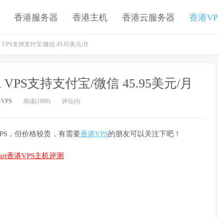
香港服务器
香港主机
香港云服务器
香港VP
A VPS支持支付宝/微信 45.95美元/月
A VPS支持支付宝/微信 45.95美元/月
VPS
阅读(1008)
评论(0)
路VPS，但价格较贵，有需要
香港VPS
的朋友可以关注下吧！
mart香港VPS主机评测