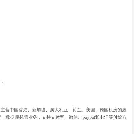
下：
4年成立，主营中国香港、新加坡、澳大利亚、荷兰、美国、德国机房的虚
s托管、数据库托管业务，支持支付宝、微信、paypal和电汇等付款方