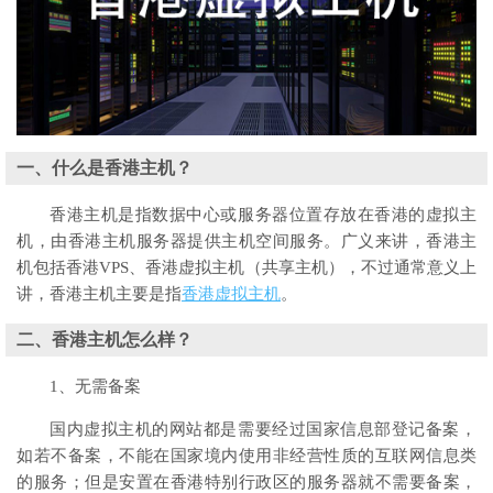
一、什么是香港主机？
香港主机是指数据中心或服务器位置存放在香港的虚拟主
机，由香港主机服务器提供主机空间服务。广义来讲，香港主
机包括香港VPS、香港虚拟主机（共享主机），不过通常意义上
讲，香港主机主要是指
香港虚拟主机
。
二、香港主机怎么样？
1、无需备案
国内虚拟主机的网站都是需要经过国家信息部登记备案，
如若不备案，不能在国家境内使用非经营性质的互联网信息类
的服务；但是安置在香港特别行政区的服务器就不需要备案，