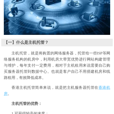
【一】什么是主机托管？
主机托管，就是将购置的网络服务器，托管给一些ISP等网
络服务机构的机房中，利用机房大带宽优势进行网站构建管理
与维护，每年支付一定费用，相对于主机租用来说需要自己购
买服务器托管到数据中心。也就是客户自己不用搭建机房和线
路租用，有效降低成本。
香港主机托管简单来说，就是把主机服务器托管在
香港机
房
。
主机托管的优势：
1.可获得较高的速度；