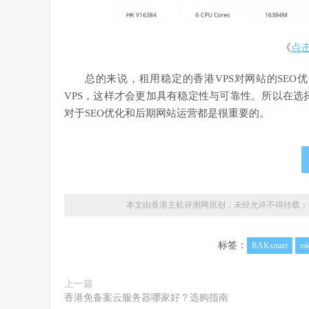
《
点
总的来说，租用稳定的香港VPS对网站的SE
VPS，这样才会更加具有稳定性与可靠性。所以在选
对于SEO优化和后期网站运营都是很重要的。
本文由香港主机评测网原创，未经允许不得转载：
标签：
RAKsmart
ra
上一篇
香港免备案云服务器哪家好？选购指南