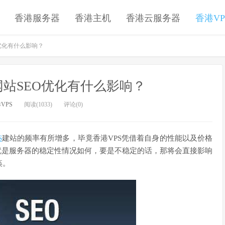
香港服务器
香港主机
香港云服务器
香港VP
优化有什么影响？
网站SEO优化有什么影响？
VPS
阅读(1033)
评论(0)
S
建站的频率有所增多，毕竟香港VPS凭借着自身的性能以及价格
就是服务器的稳定性情况如何，要是不稳定的话，那将会直接影响
痪。