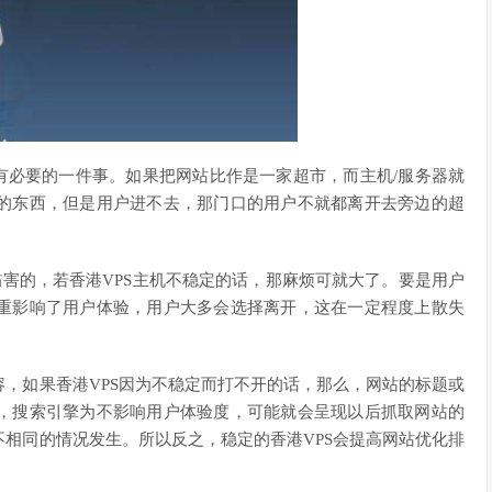
有必要的一件事。如果把网站比作是一家超市，而主机/服务器就
的东西，但是用户进不去，那门口的用户不就都离开去旁边的超
伤害的，若香港VPS主机不稳定的话，那麻烦可就大了。要是用户
重影响了用户体验，用户大多会选择离开，这在一定程度上散失
，如果香港VPS因为不稳定而打不开的话，那么，网站的标题或
，搜索引擎为不影响用户体验度，可能就会呈现以后抓取网站的
相同的情况发生。所以反之，稳定的香港VPS会提高网站优化排