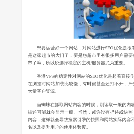
想要运营好一个网站，对网站进行SEO优化是很
是这家超市的大门了，要是您超市里有很多用户需要
市了嘛，所以说选择稳定的主机/服务器尤为重要。
香港VPS的稳定性对网站的SEO优化是起着直接
在浏览时网站加载比较慢，有时候甚至还打不开，严
大量客户资源。
当蜘蛛在抓取网站内容的时候，刚读取一般的内容
描述可能就会显示一般。当然，或许没有描述或快照
内容，这样就会导致搜索引擎的快照和网站实际内容不
名以及提升用户的使用体验度。