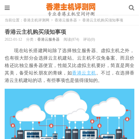
当前位置：
香港主机评测网
>
香港云服务器
>
香港云主机购买须知事项
香港云主机购买须知事项
2022-01-12
分类：
香港云服务器
阅读(874)
评论(0)
现在站长搭建网站除了选择独立服务器、虚拟主机之外，
也有很大部分会选择云主机建站。云主机不仅免备案、而且价
格还比独立服务器便宜，性能又比虚拟主机要好，简直是两全
其美，备受站长朋友的青睐，如
香港云主机
。不过，在选择香
港云主机建站的话，有些事项也是值得须知的。