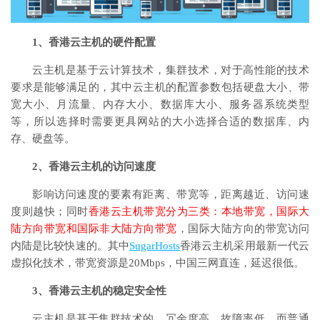
1、香港云主机的硬件配置
云主机是基于云计算技术，集群技术，对于高性能的技术
要求是能够满足的，其中云主机的配置参数包括硬盘大小、带
宽大小、月流量、内存大小、数据库大小、服务器系统类型
等，所以选择时需要更具网站的大小选择合适的数据库、内
存、硬盘等。
2、香港云主机的访问速度
影响访问速度的要素有距离、带宽等，距离越近、访问速
度则越快；同时
香港云主机带宽分为三类：本地带宽，国际大
陆方向带宽和国际非大陆方向带宽
，国际大陆方向的带宽访问
内陆是比较快速的。其中
SugarHosts
香港云主机采用最新一代云
虚拟化技术，带宽资源是20Mbps，中国三网直连，延迟很低。
3、香港云主机的稳定安全性
云主机是基于集群技术的，冗余度高，故障率低，而普通