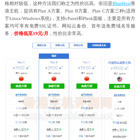
格相对较低，这种方法我们称之为性价比高。依旧是
BlueHost
香
港主机，提供有Plan A方案、Plan B方案、Plan C方案三种(适用
于Linux/Windows系统)，支持cPanel和Plesk面板，主要是所有方
案均可享有免费SSL证书、网站云备份、首年送免费域名等服
务，
价格低至19元/月
，性价比非常高。