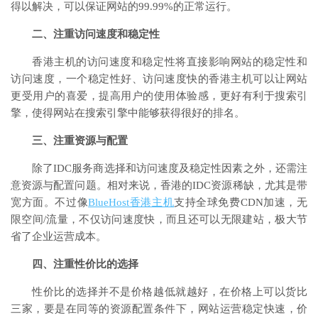
得以解决，可以保证网站的99.99%的正常运行。
二、注重访问速度和稳定性
香港主机的访问速度和稳定性将直接影响网站的稳定性和
访问速度，一个稳定性好、访问速度快的香港主机可以让网站
更受用户的喜爱，提高用户的使用体验感，更好有利于搜索引
擎，使得网站在搜索引擎中能够获得很好的排名。
三、注重资源与配置
除了IDC服务商选择和访问速度及稳定性因素之外，还需注
意资源与配置问题。相对来说，香港的IDC资源稀缺，尤其是带
宽方面。不过像
BlueHost香港主机
支持全球免费CDN加速，无
限空间/流量，不仅访问速度快，而且还可以无限建站，极大节
省了企业运营成本。
四、注重性价比的选择
性价比的选择并不是价格越低就越好，在价格上可以货比
三家，要是在同等的资源配置条件下，网站运营稳定快速，价