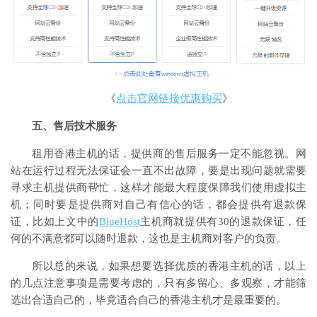
《
点击官网链接优惠购买
》
五、售后技术服务
租用香港主机的话，提供商的售后服务一定不能忽视。网
站在运行过程无法保证会一直不出故障，要是出现问题就需要
寻求主机提供商帮忙，这样才能最大程度保障我们使用虚拟主
机；同时要是提供商对自己有信心的话，都会提供有退款保
证，比如上文中的
BlueHost
主机商就提供有30的退款保证，任
何的不满意都可以随时退款，这也是主机商对客户的负责。
所以总的来说，如果想要选择优质的香港主机的话，以上
的几点注意事项是需要考虑的，只有多留心、多观察，才能筛
选出合适自己的，毕竟适合自己的香港主机才是最重要的。