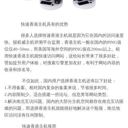
快速香港主机具有的优势
很多人选择快速香港主机就是因为它在国内的访问速度
快。据权威主机评测平台监测，香港主机一般在国内的PING值
仅仅40~50ms，而美国等海外空间的PING值在200ms以上。租
用快速香港主机能快速访问网站，这给站长带来了很多好处，
譬如提升用户体验，对搜索引擎更加友好，有利于网站内容的
收录和排名等。
不仅如此，国内用户选择香港主机还有以下好处：
1.不用备案。相对国内复杂的备案来说，节省很多时间。
2.内容限制少。适合搭建一些论坛、信息类等网站类型。
3.解决南北互访问题。国内的大部分主机空间都存在南北互访困
难的问题，而选择香港主机就能很好地解决这个瓶颈，南北地
区访问没有任何限制。
快速香港主机推荐