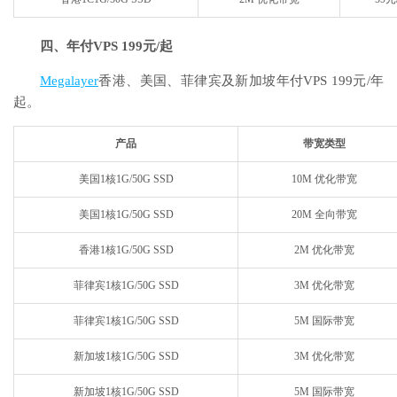
四、年付VPS 199元/起
Megalayer
香港、美国、菲律宾及新加坡年付VPS 199元/年
起。
产品
带宽类型
美国1核1G/50G SSD
10M 优化带宽
美国1核1G/50G SSD
20M 全向带宽
香港1核1G/50G SSD
2M 优化带宽
菲律宾1核1G/50G SSD
3M 优化带宽
菲律宾1核1G/50G SSD
5M 国际带宽
新加坡1核1G/50G SSD
3M 优化带宽
新加坡1核1G/50G SSD
5M 国际带宽