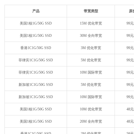
产品
带宽类型
原
美国1核1G/50G SSD
15M 优化带宽
99元
美国1核1G/50G SSD
30M 全向带宽
99元
香港1C1G/50G SSD
3M 优化带宽
99元
菲律宾1C1G/50G SSD
5M 优化带宽
99元
菲律宾1C1G/50G SSD
10M 国际带宽
99元
新加坡1C1G/50G SSD
5M 优化带宽
99元
新加坡1C1G/50G SSD
10M 国际带宽
99元
美国1核1G/50G SSD
10M 优化带宽
48元
美国1核1G/50G SSD
20M 全向带宽
48元
香港1C1G/50G SSD
2M 优化带宽
59元