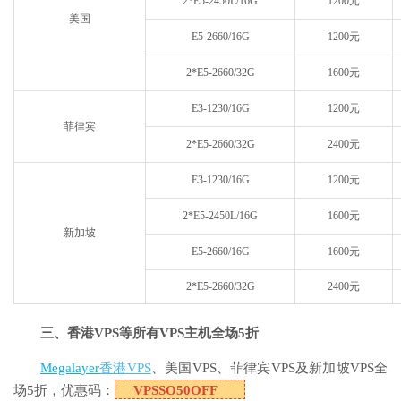
2*E5-2450L/16G
1200元
美国
E5-2660/16G
1200元
2*E5-2660/32G
1600元
E3-1230/16G
1200元
菲律宾
2*E5-2660/32G
2400元
E3-1230/16G
1200元
2*E5-2450L/16G
1600元
新加坡
E5-2660/16G
1600元
2*E5-2660/32G
2400元
三、香港VPS等所有VPS主机全场5折
Megalayer
香港VPS
、美国VPS、菲律宾VPS及新加坡VPS全
场5折，优惠码：
VPSSO50OFF