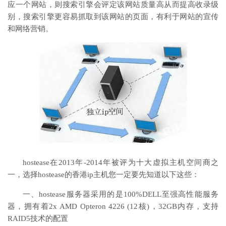
应一个网站，则搜索引擎会评定该网站质量高从而提高收录级
别，搜索引擎更容易抓取到该网站的页面，有利于网站的宣传
和网络营销。
hostease在2013年-2014年被评为十大虚拟主机空间商之
一，选择hostease的香港ip主机您一定要先知道以下这些：
一、hostease服务器采用的是100%DELL至强高性能服务
器，拥有着2x AMD Opteron 4226 (12核)，32GB内存，支持
RAID5技术的配置