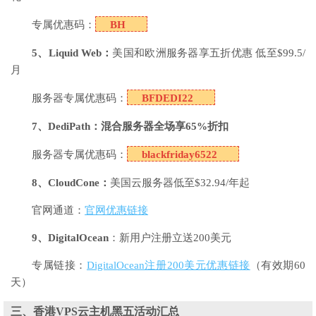
专属优惠码：
BH
5、Liquid Web：
美国和欧洲服务器享五折优惠 低至$99.5/
月
服务器专属优惠码：
BFDEDI22
7、DediPath：混合服务器全场享65%折扣
服务器专属优惠码：
blackfriday6522
8、CloudCone：
美国云服务器低至$32.94/年起
官网通道：
官网优惠链接
9、DigitalOcean
：新用户注册立送200美元
专属链接：
DigitalOcean注册200美元优惠链接
（有效期60
天）
三、香港VPS云主机黑五活动汇总