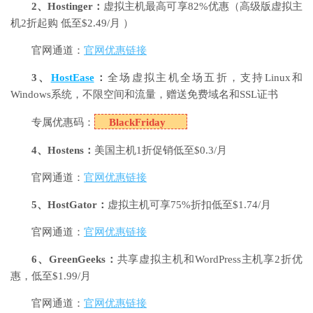
2、Hostinger：
虚拟主机最高可享82%优惠（高级版虚拟主
机2折起购 低至$2.49/月 ）
官网通道：
官网优惠链接
3、
HostEase
：
全场虚拟主机全场五折，支持Linux和
Windows系统，不限空间和流量，赠送免费域名和SSL证书
专属优惠码：
BlackFriday
4、Hostens：
美国主机1折促销低至$0.3/月
官网通道：
官网优惠链接
5、HostGator：
虚拟主机可享75%折扣低至$1.74/月
官网通道：
官网优惠链接
6、GreenGeeks：
共享虚拟主机和WordPress主机享2折优
惠，低至$1.99/月
官网通道：
官网优惠链接