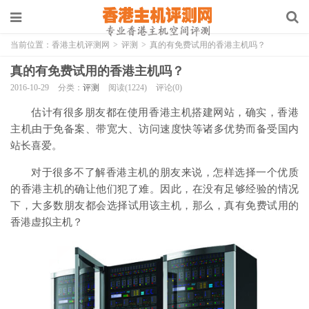
当前位置：
香港主机评测网
>
评测
>
真的有免费试用的香港主机吗？
真的有免费试用的香港主机吗？
2016-10-29
分类：
评测
阅读(1224)
评论(0)
估计有很多朋友都在使用香港主机搭建网站，确实，香港
主机由于免备案、带宽大、访问速度快等诸多优势而备受国内
站长喜爱。
对于很多不了解香港主机的朋友来说，怎样选择一个优质
的香港主机的确让他们犯了难。因此，在没有足够经验的情况
下，大多数朋友都会选择试用该主机，那么，真有免费试用的
香港虚拟主机？