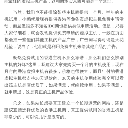
能最佳的虚拟主机产品，这和商场卖东西可能是一个道理。
当然，我们也不能排除某些主机商提供一个月、半年的主
机试用，小编就发现有提供香港等免备案虚拟主机免费申请活
动，而且但很多不知名IDC商也提供类似申请活动。但是，只要
大家仔细看，就会发现提供免费申请的虚拟主机，一般在页面
都会挂一些他们其他主机的产品广告，广告词写得可谓是天花
乱坠，说白了，他们就是利用免费主机来给其他产品打广告。
既然免费试用的香港主机不那么靠谱，那么我们怎么辨别
主机的好坏?这里，我建议大家先购买一个月的主机使用，现在
月付的香港虚拟主机有很多，价格也很便宜，而且年付的香港
虚拟主机都支持30天退款的。30天的主机使用体验完全可以看
出该主机是否优质了，如果满意，就继续使用，如果不满意，
就申请退，这是真正的主机产品体验。
总之，如果站长想要真正建立一个长期运营的网站，还是
建议直接选择优质的香港主机商，真正提供试用的香港主机是
非常少的，可以说几乎是没有的。