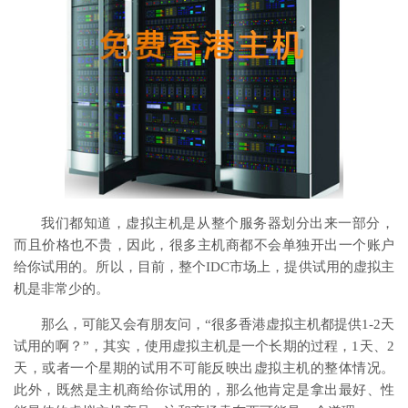
我们都知道，虚拟主机是从整个服务器划分出来一部分，
而且价格也不贵，因此，很多主机商都不会单独开出一个账户
给你试用的。所以，目前，整个IDC市场上，提供试用的虚拟主
机是非常少的。
那么，可能又会有朋友问，“很多香港虚拟主机都提供1-2天
试用的啊？”，其实，使用虚拟主机是一个长期的过程，1天、2
天，或者一个星期的试用不可能反映出虚拟主机的整体情况。
此外，既然是主机商给你试用的，那么他肯定是拿出最好、性