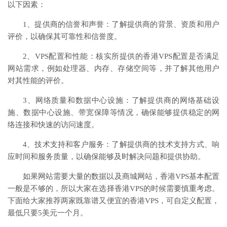
以下因素：
1、提供商的信誉和声誉：了解提供商的背景、资质和用户
评价，以确保其可靠性和信誉度。
2、VPS配置和性能：核实所提供的香港VPS配置是否满足
网站需求，例如处理器、内存、存储空间等，并了解其他用户
对其性能的评价。
3、网络质量和数据中心设施：了解提供商的网络基础设
施、数据中心设施、带宽保障等情况，确保能够提供稳定的网
络连接和快速的访问速度。
4、技术支持和客户服务：了解提供商的技术支持方式、响
应时间和服务质量，以确保能够及时解决问题和提供协助。
如果网站需要大量的数据以及商城网站，香港VPS基本配置
一般是不够的，所以大家在选择香港VPS的时候需要慎重考虑。
下面给大家推荐两家既靠谱又便宜的香港VPS，可自定义配置，
最低只要5美元一个月。