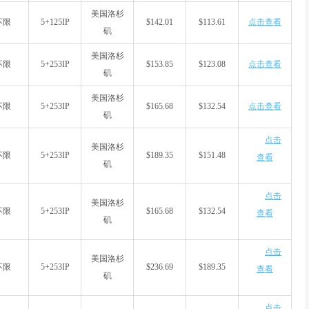
美国洛杉
不限
5+125IP
$142.01
$113.61
点击查看
矶
美国洛杉
不限
5+253IP
$153.85
$123.08
点击查看
矶
美国洛杉
不限
5+253IP
$165.68
$132.54
点击查看
矶
点击
美国洛杉
不限
5+253IP
$189.35
$151.48
查看
矶
点击
美国洛杉
不限
5+253IP
$165.68
$132.54
查看
矶
点击
美国洛杉
不限
5+253IP
$236.69
$189.35
查看
矶
点击