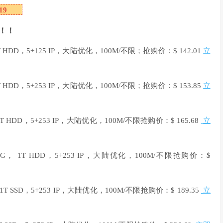
119
！！
 HDD，5+125 IP，大陆优化，100M/不限；抢购价：$ 142.01
立
 HDD，5+253 IP，大陆优化，100M/不限；抢购价：$ 153.85
立
T HDD，5+253 IP，大陆优化，100M/不限抢购价：$ 165.68
立
2G， 1T HDD，5+253 IP，大陆优化，100M/不限抢购价：$
T SSD，5+253 IP，大陆优化，100M/不限抢购价：$ 189.35
立