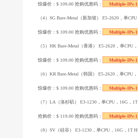
惊爆价：$ 109.00 抢购优惠码：
Multiple-IPs-
（4）SG Bare-Metal（新加坡） E5-2620，单
惊爆价：$ 109.00 抢购优惠码：
Multiple-IPs-
（5）HK Bare-Metal（香港） E5-2620，单C
惊爆价：$ 109.00 抢购优惠码：
Multiple-IPs-
（6）KR Bare-Metal（韩国） E5-2620，单CP
惊爆价：$ 109.00 抢购优惠码：
Multiple-IPs-
（7）LA（洛杉矶） E3-1230，单CPU，16G，1T
抢购价：$ 119.00 抢购优惠码：
Multiple-IPs-
（8）SV（硅谷） E3-1230，单CPU，16G，1T 