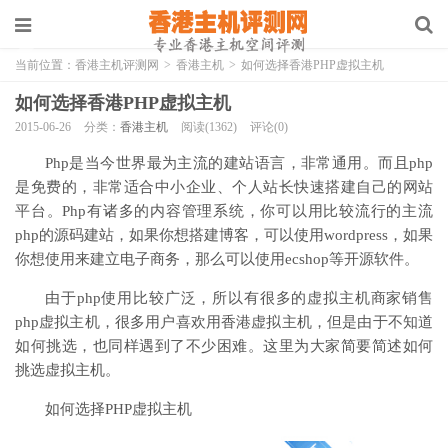
当前位置：
香港主机评测网
>
香港主机
>
如何选择香港PHP虚拟主机
如何选择香港PHP虚拟主机
2015-06-26
分类：
香港主机
阅读(1362)
评论(0)
Php是当今世界最为主流的建站语言，非常通用。而且php
是免费的，非常适合中小企业、个人站长快速搭建自己的网站
平台。Php有诸多的内容管理系统，你可以用比较流行的主流
php的源码建站，如果你想搭建博客，可以使用wordpress，如果
你想使用来建立电子商务，那么可以使用ecshop等开源软件。
由于php使用比较广泛，所以有很多的虚拟主机商家销售
php虚拟主机，很多用户喜欢用香港虚拟主机，但是由于不知道
如何挑选，也同样遇到了不少困难。这里为大家简要简述如何
挑选虚拟主机。
如何选择PHP虚拟主机