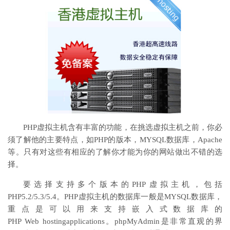
PHP虚拟主机含有丰富的功能，在挑选虚拟主机之前，你必
须了解他的主要特点，如PHP的版本，MYSQL数据库，Apache
等。只有对这些有相应的了解你才能为你的网站做出不错的选
择。
要选择支持多个版本的PHP虚拟主机，包括
PHP5.2/5.3/5.4。PHP虚拟主机的数据库一般是MYSQL数据库，
重点是可以用来支持嵌入式数据库的
PHP Web hostingapplications。phpMyAdmin是非常直观的界