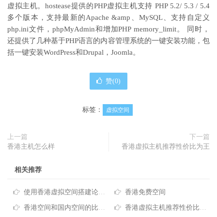
虚拟主机。hostease提供的PHP虚拟主机支持 PHP 5.2/ 5.3 / 5.4
多个版本，支持最新的Apache &amp、MySQL、支持自定义
php.ini文件，phpMyAdmin和增加PHP memory_limit。 同时，
还提供了几种基于PHP语言的内容管理系统的一键安装功能，包
括一键安装WordPress和Drupal，Joomla。
赞(
0
)
标签：
虚拟空间
上一篇
下一篇
香港主机怎么样
香港虚拟主机推荐性价比为王
相关推荐
使用香港虚拟空间搭建论坛怎么样？
香港免费空间
香港空间和国内空间的比较介绍
香港虚拟主机推荐性价比为王