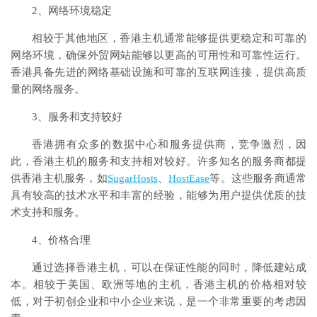
2、网络环境稳定
相较于其他地区，香港主机通常能够提供更稳定和可靠的
网络环境，确保外贸网站能够以更高的可用性和可靠性运行。
香港具备先进的网络基础设施和可靠的互联网连接，提供高质
量的网络服务。
3、服务和支持较好
香港拥有众多的数据中心和服务提供商，竞争激烈，因
此，香港主机的服务和支持相对较好。许多知名的服务商都提
供香港主机服务，如
SugarHosts
、
HostEase
等。这些服务商通常
具有较高的技术水平和丰富的经验，能够为用户提供优质的技
术支持和服务。
4、价格合理
通过选择香港主机，可以在保证性能的同时，降低建站成
本。相较于美国、欧洲等地的主机，香港主机的价格相对较
低，对于初创企业和中小企业来说，是一个非常重要的考虑因