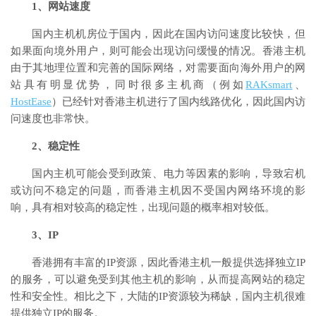
1、网站速度
国内主机机房位于国内，因此在国内访问速度比较快，但
如果面向境外用户，则可能会出现访问缓慢的情况。香港主机
由于其地理位置和完善的国际网络，对需要面向海外用户的网
站具有明显优势，同时很多主机商（例如
RAKsmart
、
HostEase
）已经针对香港主机进行了国内线路优化，因此国内访
问速度也非常快。
2、稳定性
国内主机可能会受到政策、电力等因素的影响，导致宕机
或访问不稳定的问题，而香港主机因不受国内网络环境的影
响，具有相对较高的稳定性，出现问题的概率相对较低。
3、IP
香港拥有丰富的IP资源，因此香港主机一般提供选择独立IP
的服务，可以避免受到其他主机的影响，从而提高网站的稳定
性和安全性。相比之下，大陆的IP资源较为稀缺，国内主机很难
提供独立IP的服务。