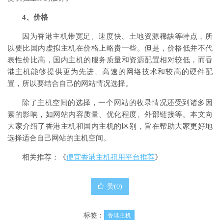
4、价格
因为香港主机带宽足、速度快、土地资源稀缺等特点，所
以要比国内虚拟主机在价格上略贵一些。但是，价格低并不代
表性价比高，国内主机的服务质量和资源配置相对较低，而香
港主机能够提供更为先进、高速的网络技术和较高的硬件配
置，所以要结合自己的网站情况选择。
除了主机空间的选择，一个网站的收录情况还受到诸多因
素的影响，如网站内容质量、优化程度、外部链接等。本文向
大家介绍了香港主机和国内主机的区别，旨在帮助大家更好地
选择适合自己网站的主机空间。
相关推荐：《
便宜香港主机租用平台推荐
》
赞(
0
)
标签：
香港主机