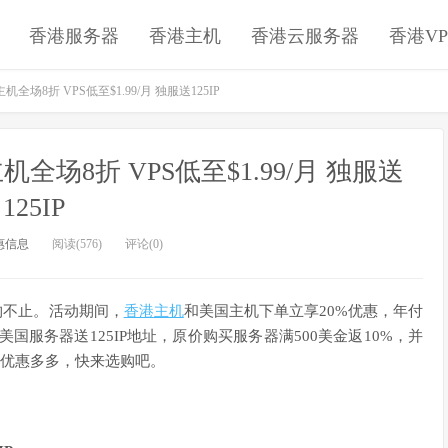
香港服务器
香港主机
香港云服务器
香港VP
机全场8折 VPS低至$1.99/月 独服送125IP
机全场8折 VPS低至$1.99/月 独服送
125IP
惠信息
阅读(576)
评论(0)
购不止。活动期间，
香港主机
和美国主机下单立享20%优惠，年付
买美国服务器送125IP地址，原价购买服务器满500美金返10%，并
，优惠多多，快来选购吧。