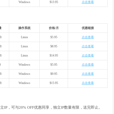
Windows
$13.95
点击查看
量
操作系统
价格/月
优惠链接
B
Linux
$5.95
点击查看
B
Linux
$8.95
点击查看
B
Linux
$14.95
点击查看
B
Windows
$5.95
点击查看
B
Windows
$9.95
点击查看
B
Windows
$15.95
点击查看
立IP，可与20% OFF优惠同享，独立IP数量有限，送完即止。