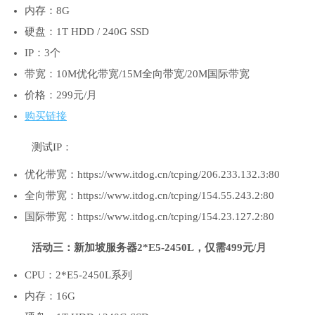
内存：8G
硬盘：1T HDD / 240G SSD
IP：3个
带宽：10M优化带宽/15M全向带宽/20M国际带宽
价格：299元/月
购买链接
测试IP：
优化带宽：https://www.itdog.cn/tcping/206.233.132.3:80
全向带宽：https://www.itdog.cn/tcping/154.55.243.2:80
国际带宽：https://www.itdog.cn/tcping/154.23.127.2:80
活动三：新加坡服务器2*E5-2450L，仅需499元/月
CPU：2*E5-2450L系列
内存：16G