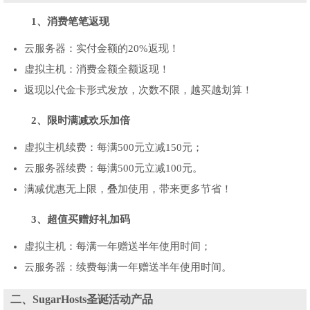
1、消费笔笔返现
云服务器：实付金额的20%返现！
虚拟主机：消费金额全额返现！
返现以代金卡形式发放，次数不限，越买越划算！
2、限时满减欢乐加倍
虚拟主机续费：每满500元立减150元；
云服务器续费：每满500元立减100元。
满减优惠无上限，叠加使用，带来更多节省！
3、超值买赠好礼加码
虚拟主机：每满一年赠送半年使用时间；
云服务器：续费每满一年赠送半年使用时间。
二、SugarHosts圣诞活动产品