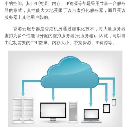
小的空间。其CPU资源、内存、IP资源等都是采用共享一台服务
器的形式，其性能大大地受限于该台虚拟化服务器，而且受该
服务器上其他用户影响。
香港云服务器是香港机房通过虚拟化技术，将大量服务器
虚拟为多个性能可分配的虚拟服务器(云服务器)。因此，可以自
由定制需要的CPU数量、内存大小、带宽资源、IP资源等。