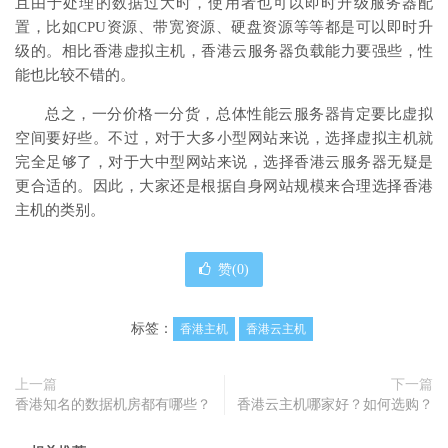
且由于处理的数据过大时，使用者也可以即时升级服务器配
置，比如CPU资源、带宽资源、硬盘资源等等都是可以即时升
级的。相比香港虚拟主机，香港云服务器负载能力要强些，性
能也比较不错的。
总之，一分价格一分货，总体性能云服务器肯定要比虚拟
空间要好些。不过，对于大多小型网站来说，选择虚拟主机就
完全足够了，对于大中型网站来说，选择香港云服务器无疑是
更合适的。因此，大家还是根据自身网站规模来合理选择香港
主机的类别。
赞(
0
)
标签：
香港主机
香港云主机
上一篇
下一篇
香港知名的数据机房都有哪些？
香港云主机哪家好？如何选购？