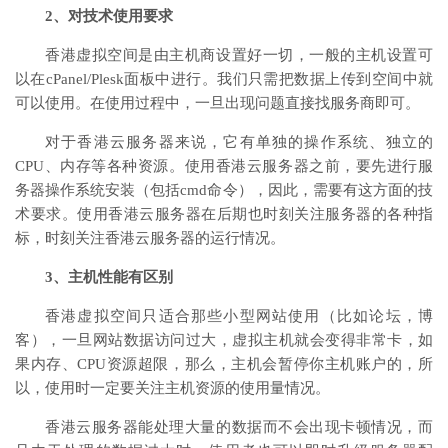
2、对技术使用要求
香港虚拟空间是由主机商设置好一切，一般的主机设置可
以在cPanel/Plesk面板中进行。我们只需把数据上传到空间中就
可以使用。在使用过程中，一旦出现问题直接找服务商即可。
对于香港云服务器来说，它有单独的操作系统、独立的
CPU、内存等各种资源。使用香港云服务器之前，要先进行服
务器操作系统安装（包括cmd命令），因此，需要有这方面的技
术要求。使用香港云服务器在后期也时刻关注服务器的各种指
标，时刻关注香港云服务器的运行情况。
3、主机性能有区别
香港虚拟空间只适合那些小型网站使用（比如论坛，博
客），一旦网站数据访问过大，虚拟主机就会变得非常卡，如
果内存、CPU资源超限，那么，主机会暂停你主机账户的，所
以，使用时一定要关注主机资源的使用量情况。
香港云服务器能处理大量的数据而不会出现卡顿情况，而