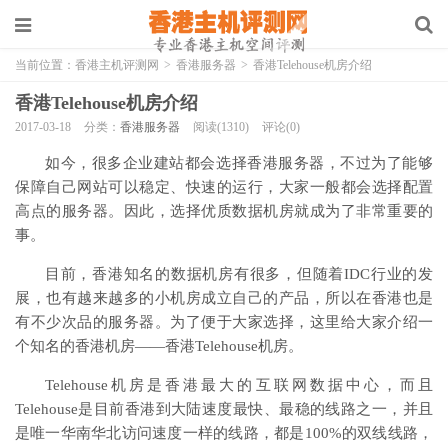
当前位置：
香港主机评测网
>
香港服务器
>
香港Telehouse机房介绍
香港Telehouse机房介绍
2017-03-18
分类：
香港服务器
阅读(1310)
评论(0)
如今，很多企业建站都会选择香港服务器，不过为了能够
保障自己网站可以稳定、快速的运行，大家一般都会选择配置
高点的服务器。因此，选择优质数据机房就成为了非常重要的
事。
目前，香港知名的数据机房有很多，但随着IDC行业的发
展，也有越来越多的小机房成立自己的产品，所以在香港也是
有不少次品的服务器。为了便于大家选择，这里给大家介绍一
个知名的香港机房——香港Telehouse机房。
Telehouse机房是香港最大的互联网数据中心，而且
Telehouse是目前香港到大陆速度最快、最稳的线路之一，并且
是唯一华南华北访问速度一样的线路，都是100%的双线线路，