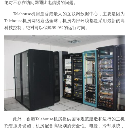
绝对不存在访问网通比电信慢的问题。
Telehouse机房是香港最大的互联网数据中心，主要是因为
Telehouse机房网络遍达全球，机房内部环境都是采用最新的高
科技控制，绝对可以保障99.9%的运行时间。
此外，香港Telehouse机房提供国际规范建造和运行的主机
托管服务设施，机房配备高级别的安全性、电源、冷却系统，