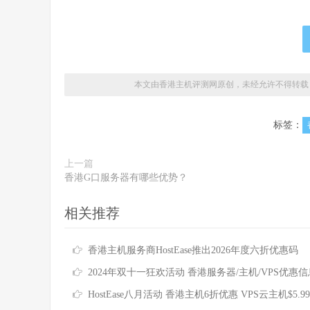
本文由香港主机评测网原创，未经允许不得转载
标签：
上一篇
香港G口服务器有哪些优势？
相关推荐
香港主机服务商HostEase推出2026年度六折优惠码
2024年双十一狂欢活动 香港服务器/主机/VPS优惠信息
HostEase八月活动 香港主机6折优惠 VPS云主机$5.9