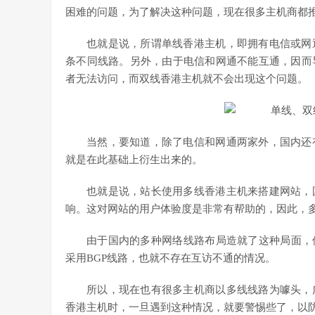
困难的问题，为了解决这种问题，现在很多主机商都推
也就是说，所谓单线香港主机，即拥有电信或网
条不同线路。另外，由于电信和网通不能互通，因而
者无法访问，而双线香港主机就不会出现这个问题。
当然，要知道，除了电信和网通两家外，国内还
就是在此基础上衍生出来的。
也就是说，站长使用多线香港主机来搭建网站，
响。这对网站的用户体验度是非常有帮助的，因此，
由于国内的多种网络线路布局造就了这种局面，
采用BGP线路，也就不存在互访不通的情况。
所以，现在也有很多主机商以多线线路为噱头，
香港主机时，一旦遇到这种情况，就要警惕些了，以