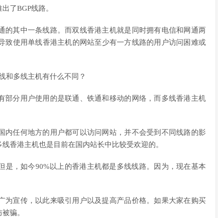
出了BGP线路。
通的其中一条线路。而双线香港主机就是同时拥有电信和网通两
导致使用单线香港主机的网站至少有一方线路的用户访问困难或
有部分用户使用的是联通、铁通和移动的网络，而多线香港主机
国内任何地方的用户都可以访问网站，并不会受到不同线路的影
多线香港主机也是目前在国内站长中比较受欢迎的。
但是，如今90%以上的香港主机都是多线线路。因为，现在基本
广为宣传，以此来吸引用户以及提高产品价格。如果大家在购买
防被骗。