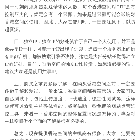
同一时刻向服务器发送请求的人数。每个香港空间对CPU是有
控制压力的，肯定会有一个限额，如果超过限额可能会影响对
香港空间的使用。因此，大家在使用时，一定要注意下，以防
超资源。
四、独立IP：独立IP的好处就在于自己一个人使用，并不是
像共享IP一样，可能一个IP出现了违规，造成一个服务器上的所
有IP都宕机，都被搜索引擎否决掉。这也是大部分站长觉得独立
IP的好处。目前，香港空间的独立IP比较贵，如果没必要的话，
建议大家还是使用共享IP。
五、购买之前要多做了解：在购买香港空间之前，一定要
多做了解和测试。一般来说，香港空间都有演示站，大家可以
自己测试下，包括上传速度，下载速度，稳定性测试等。这样
你就可以看到主机整体性能，或者借助一些免费的网站运营监
控工具，来看一下香港空间的整体配置情况是怎样的，毕竟对
主机空间做个全面的了解是很有必要的。
总之，现在提供香港空间的主机商有很多，大家一定要去