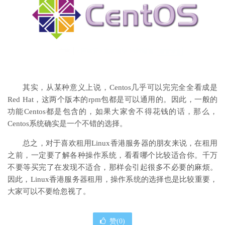
其实，从某种意义上说，Centos几乎可以完完全全看成是
Red Hat，这两个版本的rpm包都是可以通用的。因此，一般的
功能Centos都是包含的，如果大家舍不得花钱的话，那么，
Centos系统确实是一个不错的选择。
总之，对于喜欢租用Linux香港服务器的朋友来说，在租用
之前，一定要了解各种操作系统，看看哪个比较适合你。千万
不要等买完了在发现不适合，那样会引起很多不必要的麻烦。
因此，Linux香港服务器租用，操作系统的选择也是比较重要，
大家可以不要给忽视了。
赞(
0
)