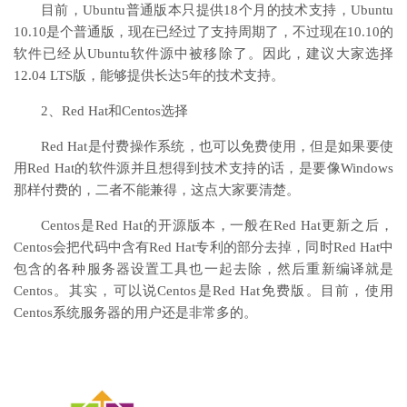
目前，Ubuntu普通版本只提供18个月的技术支持，Ubuntu
10.10是个普通版，现在已经过了支持周期了，不过现在10.10的
软件已经从Ubuntu软件源中被移除了。因此，建议大家选择
12.04 LTS版，能够提供长达5年的技术支持。
2、Red Hat和Centos选择
Red Hat是付费操作系统，也可以免费使用，但是如果要使
用Red Hat的软件源并且想得到技术支持的话，是要像Windows
那样付费的，二者不能兼得，这点大家要清楚。
Centos是Red Hat的开源版本，一般在Red Hat更新之后，
Centos会把代码中含有Red Hat专利的部分去掉，同时Red Hat中
包含的各种服务器设置工具也一起去除，然后重新编译就是
Centos。其实，可以说Centos是Red Hat免费版。目前，使用
Centos系统服务器的用户还是非常多的。