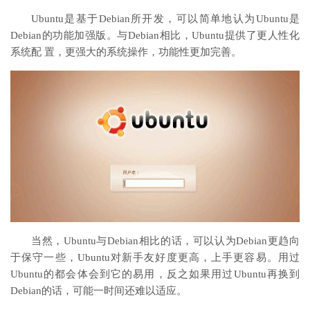
Ubuntu是基于Debian所开发，可以简单地认为Ubuntu是
Debian的功能加强版。与Debian相比，Ubuntu提供了更人性化
系统配 置，更强大的系统操作，功能性更加完善。
当然，Ubuntu与Debian相比的话，可以认为Debian更趋向
于保守一些，Ubuntu对新手友好度更高，上手更容易。用过
Ubuntu的都会体会到它的易用，反之如果用过Ubuntu再换到
Debian的话，可能一时间还难以适应。