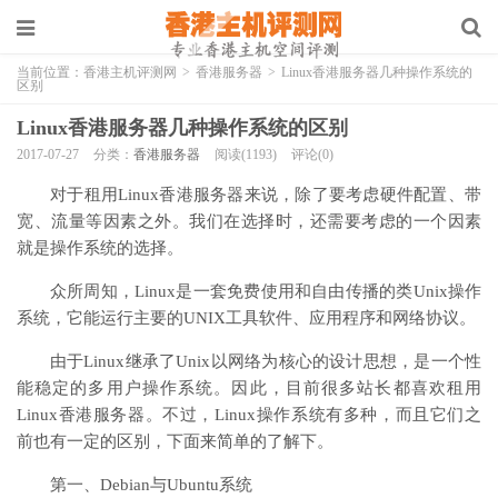
当前位置：
香港主机评测网
>
香港服务器
>
Linux香港服务器几种操作系统的
区别
Linux香港服务器几种操作系统的区别
2017-07-27
分类：
香港服务器
阅读(1193)
评论(0)
对于租用Linux香港服务器来说，除了要考虑硬件配置、带
宽、流量等因素之外。我们在选择时，还需要考虑的一个因素
就是操作系统的选择。
众所周知，Linux是一套免费使用和自由传播的类Unix操作
系统，它能运行主要的UNIX工具软件、应用程序和网络协议。
由于Linux继承了Unix以网络为核心的设计思想，是一个性
能稳定的多用户操作系统。因此，目前很多站长都喜欢租用
Linux香港服务器。不过，Linux操作系统有多种，而且它们之
前也有一定的区别，下面来简单的了解下。
第一、Debian与Ubuntu系统