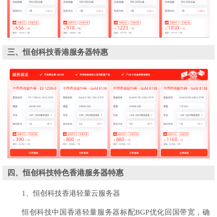
三、恒创科技香港服务器特惠
四、恒创科技特色香港服务器特惠
1、恒创科技香港轻量云服务器
恒创科技中国香港轻量服务器标配BGP优化回国带宽，确