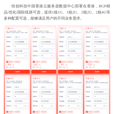
恒创科技中国香港云服务器数据中心部署在香港，BGP精
品/优化/国际线路可选，提供1核1G、1核2G、2核2G、2核4G等
多种配置可选，能够满足用户的不同业务需求。