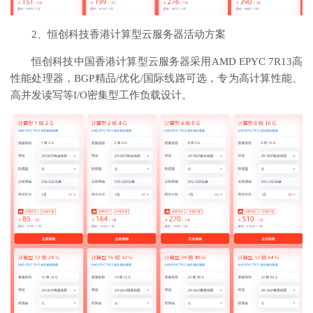
2、恒创科技香港计算型云服务器活动方案
恒创科技中国香港计算型云服务器采用AMD EPYC 7R13高
性能处理器，BGP精品/优化/国际线路可选，专为高计算性能、
高并发读写等I/O密集型工作负载设计。