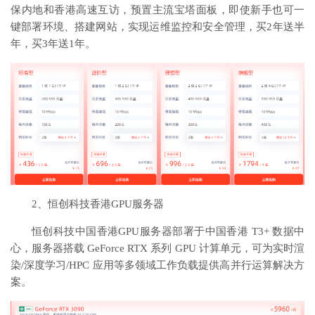
保内地和香港高速互访，预置主流宝塔面板，即使新手也可一
键部署环境、搭建网站，实现运维监控和安全管理，买2年送半
年，买3年送1年。
2、恒创科技香港GPU服务器
恒创科技中国香港GPU服务器部署于中国香港 T3+ 数据中
心，服务器搭载 GeForce RTX 系列 GPU 计算单元，可为实时渲
染/深度学习/HPC 应用等多领域工作负载提供高并行运算解决方
案。