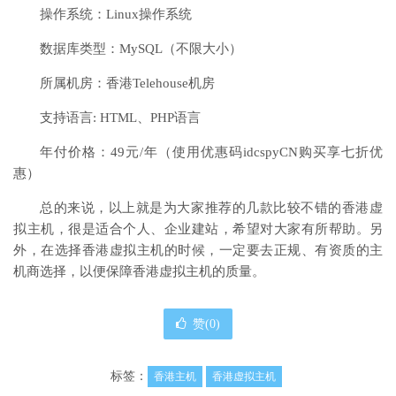
操作系统：Linux操作系统
数据库类型：MySQL（不限大小）
所属机房：香港Telehouse机房
支持语言: HTML、PHP语言
年付价格：49元/年（使用优惠码idcspyCN购买享七折优
惠）
总的来说，以上就是为大家推荐的几款比较不错的香港虚
拟主机，很是适合个人、企业建站，希望对大家有所帮助。另
外，在选择香港虚拟主机的时候，一定要去正规、有资质的主
机商选择，以便保障香港虚拟主机的质量。
赞(
0
)
标签：
香港主机
香港虚拟主机