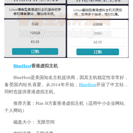
BlueHost
香港虚拟主机
BlueHost是美国知名主机提供商，因其主机稳定性非常好，
备受国内站长喜爱。从2014年开始，
BlueHost
开设了中文站，
同时也提供香港虚拟主机。
推荐方案：Plan B方案香港虚拟主机（适用中小企业网站、
个人网站）
磁盘大小： 无限空间