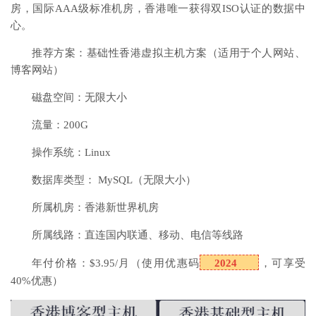
房，国际AAA级标准机房，香港唯一获得双ISO认证的数据中
心。
推荐方案：基础性香港虚拟主机方案（适用于个人网站、
博客网站）
磁盘空间：无限大小
流量：200G
操作系统：Linux
数据库类型： MySQL（无限大小）
所属机房：香港新世界机房
所属线路：直连国内联通、移动、电信等线路
年付价格：$3.95/月（使用优惠码
2024
，可享受
40%优惠）