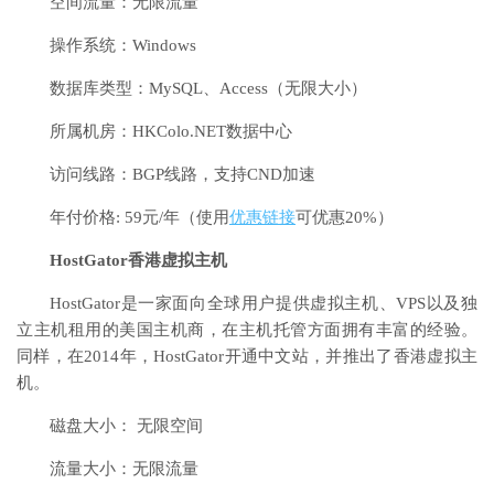
空间流量：无限流量
操作系统：Windows
数据库类型：MySQL、Access（无限大小）
所属机房：HKColo.NET数据中心
访问线路：BGP线路，支持CND加速
年付价格: 59元/年（使用
优惠链接
可优惠20%）
HostGator香港虚拟主机
HostGator是一家面向全球用户提供虚拟主机、VPS以及独
立主机租用的美国主机商，在主机托管方面拥有丰富的经验。
同样，在2014年，HostGator开通中文站，并推出了香港虚拟主
机。
磁盘大小： 无限空间
流量大小：无限流量