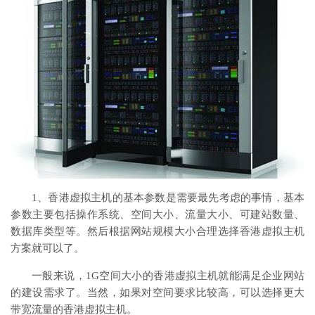
1、香港虚拟主机的基本参数是需要最先考虑的事情，基本
参数主要包括操作系统、空间大小、流量大小、可建站数量、
数据库类型等。然后根据网站规模大小合理选择香港虚拟主机
方案就可以了。
一般来说，1G空间大小的香港虚拟主机就能满足企业网站
的建设需求了。当然，如果对空间要求比较高，可以选择更大
带宽流量的香港虚拟主机。