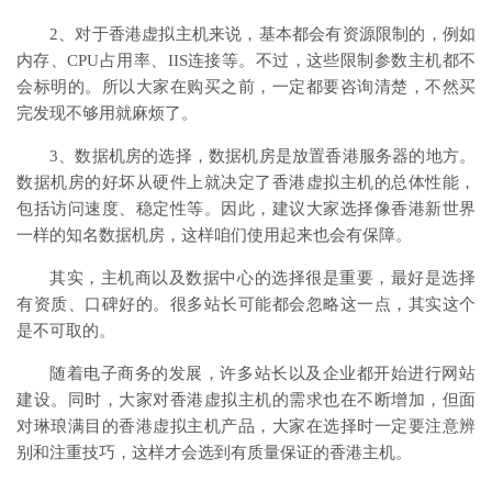
2、对于香港虚拟主机来说，基本都会有资源限制的，例如
内存、CPU占用率、IIS连接等。不过，这些限制参数主机都不
会标明的。所以大家在购买之前，一定都要咨询清楚，不然买
完发现不够用就麻烦了。
3、数据机房的选择，数据机房是放置香港服务器的地方。
数据机房的好坏从硬件上就决定了香港虚拟主机的总体性能，
包括访问速度、稳定性等。因此，建议大家选择像香港新世界
一样的知名数据机房，这样咱们使用起来也会有保障。
其实，主机商以及数据中心的选择很是重要，最好是选择
有资质、口碑好的。很多站长可能都会忽略这一点，其实这个
是不可取的。
随着电子商务的发展，许多站长以及企业都开始进行网站
建设。同时，大家对香港虚拟主机的需求也在不断增加，但面
对琳琅满目的香港虚拟主机产品，大家在选择时一定要注意辨
别和注重技巧，这样才会选到有质量保证的香港主机。