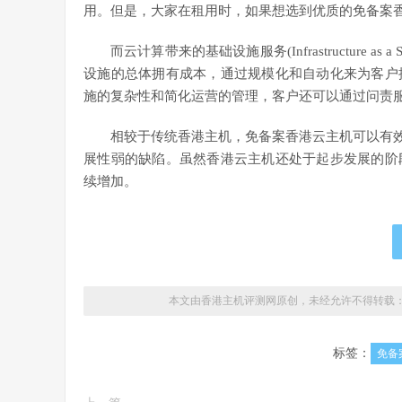
用。但是，大家在租用时，如果想选到优质的免备案
而云计算带来的基础设施服务(Infrastructure 
设施的总体拥有成本，通过规模化和自动化来为客户
施的复杂性和简化运营的管理，客户还可以通过问责
相较于传统香港主机，免备案香港云主机可以有效
展性弱的缺陷。虽然香港云主机还处于起步发展的阶
续增加。
本文由香港主机评测网原创，未经允许不得转载
标签：
免备