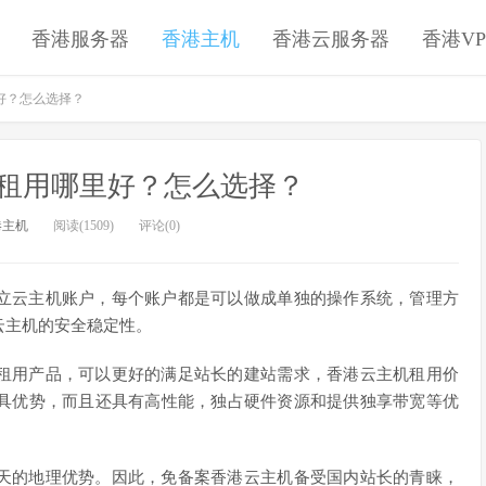
香港服务器
香港主机
香港云服务器
香港VP
好？怎么选择？
租用哪里好？怎么选择？
港主机
阅读(1509)
评论(0)
立云主机账户，每个账户都是可以做成单独的操作系统，管理方
云主机的安全稳定性。
租用产品，可以更好的满足站长的建站需求，香港云主机租用价
具优势，而且还具有高性能，独占硬件资源和提供独享带宽等优
天的地理优势。因此，免备案香港云主机备受国内站长的青睐，