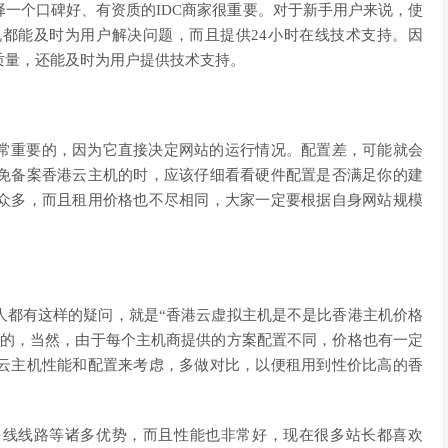
一个口碑好、有资质的IDC商家很重要。对于新手用户来说，使
都能及时为用户解决问题，而且提供24小时在线技术支持。因
质量，还能及时为用户提供技术支持。
常重要的，因为它直接决定网站的运行情况。配置差，可能就会
免备案香港云主机的时，应该仔细看看硬件配置是否满足你的建
众多，而且租用价格也不尽相同，大家一定要根据自身网站规模
人都有这样的疑问，就是“香港云虚拟主机是不是比香港主机价格
宜的，当然，由于每个主机商提供的方案配置不同，价格也有一定
云主机性能和配置来考虑，多做对比，以便租用到性价比高的香
多线线路等诸多优势，而且性能也非常好，现在很多站长都喜欢