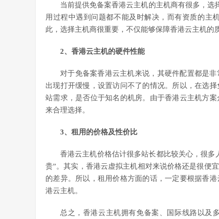
当前提供免备案香港云主机的主机商有很多，选择
用过程中遇到问题都不能及时解决，而有资质的主机
此，选择主机商很重要，不仅能够保障香港云主机的
2、香港云主机的硬件性能
对于免备案香港云主机来说，其硬件配置都是非
出现打开缓慢，设置访问不了的情况。所以，在选择
站需求，是否位于知名的机房。由于香港云主机方案
来合理选择。
3、租用的价格及性价比
香港云主机价格估计很多站长都比较关心，很多
贵”。其实，香港云虚拟主机相对来说价格还是很便
的差异。所以，租用价格方面的话，一定要根据香港
港云主机。
总之，香港云主机拥有免备案、国际线路以及