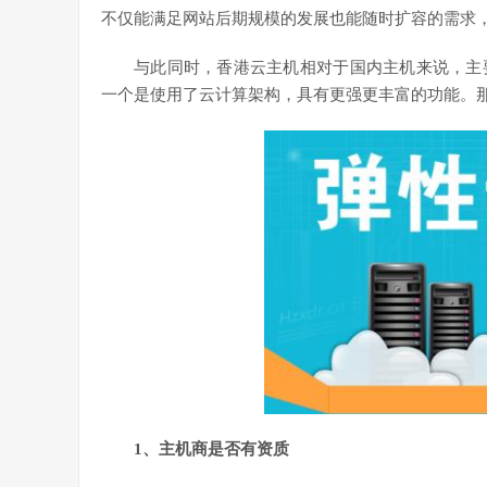
不仅能满足网站后期规模的发展也能随时扩容的需求
与此同时，香港云主机相对于国内主机来说，主
一个是使用了云计算架构，具有更强更丰富的功能。
1、主机商是否有资质