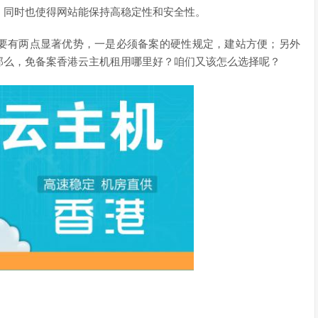
，同时也使得网站能保持高稳定性和安全性。
要有两点显著优势，一是必须备案的硬性规定，建站方便；另外
那么，免备案香港云主机租用哪里好？咱们又该怎么选择呢？