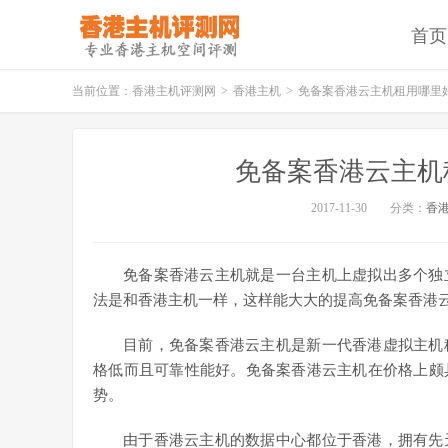
首页
当前位置：
香港主机评测网
>
香港主机
>
免备案香港云主机租用哪里
免备案香港云主机
2017-11-30
分类：
香
免备案香港云主机就是一台主机上虚拟出多个独
法是和香港主机一样，这样能大大的提高免备案香港
目前，免备案香港云主机是新一代香港虚拟主机
格低而且可靠性能好。免备案香港云主机在价格上颇
势。
由于香港云主机的数据中心都位于香港，拥有先