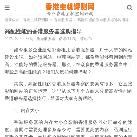
当前位置：
香港主机评测网
>
香港服务器
>
高配性能的香港服务器选购指导
高配性能的香港服务器选购指导
2017-12-11
分类：
香港服务器
阅读(1113)
评论(0)
如今很多企业建站都会租用香港服务器，对于大型的网站
建设来说，如外贸网站、电商网站等，都希望能够租用到配置
高、性能好的香港服务器。那么，在众多的香港服务器当中，
哪些是高配性能的？咱们又该如何选择呢？
其实，高配性能的香港服务器考察的要素有很多，它直接
影响网站的正常运营。这里从以下几个方面来分析高配性能的
香港服务器选择技巧，希望对大家有所帮助。
1、内存大小
香港服务器的内存大小会影响香港服务器处理命令的速
度。当同时需要处理多条命令时，需要更高的内存，否则运行