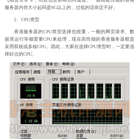
气啦会非常卡，而且也会影响访问速度。一般高配性能的香港
服务器内存大小起码是8G以上的，过低的话肯定不好。
2、CPU类型
香港服务器的CPU类型选择也很重，一般的网页请求、数
据库运行等都需要CPU来处理，现在高性能的香港服务器都是
采用双核或多核CPU。因此，大家在选择CPU类型时，一定要选
择好点的CPU。