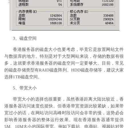
3、磁盘空间
香港服务器的磁盘大小也要考虑，毕竟它是放置网站文件
与数据库的地方。特别是对于大型网站来说，存储的数据有很
多，这就要求香港服务器的磁盘空间一定要够大。目前，常见
的磁盘存储类型有RAID磁盘阵列、HDD磁盘存储等，建议大家
选择1TB磁盘空间。
5、带宽大小
带宽大小的选择也很重要，虽然香港距离大陆比较近，香
港服务器访问速度也挺快。但香港带宽资源比较紧缺，如果带
宽过小的话，在网站访问高峰时段访问会非常的慢，这势必会
影响香港服务器的整体运行效果。现在香港服务器通常提供
5M、10M大小的国际带宽。例如下载站、电商站、视频站对带