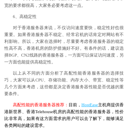
宽的要求都很高，大家务必要考虑这一点。
6、高稳定性
对于香港服务器来说，不仅访问速度要快，稳定性好也很
重要。如果香港服务器不稳定、经常宕机的话肯定对网站有不
利影响。所以，大家在选择时，尽量要考虑香港服务器的稳定
性高不高，香港机房的防护措施好不好。有条件的话，建议选
择BGP、CN2线路的香港服务器，一方面可以保证访问速度，另
一方面也能提供高稳定性。
以上从不同的方面分析了高配性能香港服务器的选择技
巧，大家可以从CPU、存储功能、内存大小、带宽、稳定性等
几个方面来考虑，这些都是决定香港服务器性能是否优越的重
要条件。
高配性能的香港服务器推荐：
目前，
HostEase
主机商提供香
港新世界、香港Telehouse机房的高配性能的香港服务器，性价
比非常高，如果有这方面需求的用户可以去了解下，能够满足
各类网站的建设需求。