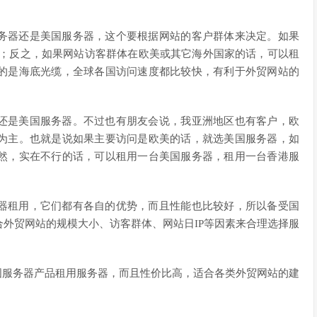
务器还是美国服务器，这个要根据网站的客户群体来决定。如果
器；反之，如果网站访客群体在欧美或其它海外国家的话，可以租
的是海底光缆，全球各国访问速度都比较快，有利于外贸网站的
还是美国服务器。不过也有朋友会说，我亚洲地区也有客户，欧
为主。也就是说如果主要访问是欧美的话，就选美国服务器，如
然，实在不行的话，可以租用一台美国服务器，租用一台香港服
器租用，它们都有各自的优势，而且性能也比较好，所以备受国
外贸网站的规模大小、访客群体、网站日IP等因素来合理选择服
国服务器产品租用服务器，而且性价比高，适合各类外贸网站的建