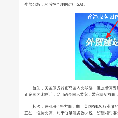
劣势分析，然后在合理的进行选择。
首先，美国服务器距离国内比较远，但是带宽资
距离国内比较近，采用的是国际带宽，带宽资源有限
其次，在租用价格方面，由于美国在IDC行业做
宜些，性价比高。对于香港服务器来说，资源相对要