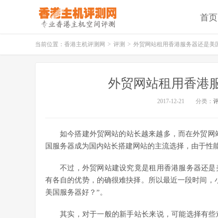
首页
当前位置：
香港主机评测网
>
评测
>
外贸网站租用香港服务器还是美
外贸网站租用香港
2017-12-21
分类：
如今搭建外贸网站的站长越来越多，而在外贸网
国服务器成为国内站长搭建网站的主流选择，由于性
不过，外贸网站建设究竟是租用香港服务器还是
有各自的优势，的确很难抉择。所以最近一段时间，
美国服务器好？”。
其实，对于一般的新手站长来说，可能选择有些