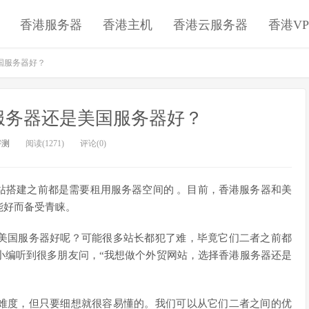
香港服务器
香港主机
香港云服务器
香港VP
国服务器好？
服务器还是美国服务器好？
评测
阅读(1271)
评论(0)
站搭建之前都是需要租用服务器空间的 。目前，香港服务器和美
能好而备受青睐。
美国服务器好呢？可能很多站长都犯了难，毕竟它们二者之前都
小编听到很多朋友问，“我想做个外贸网站，选择香港服务器还是
难度，但只要细想就很容易懂的。我们可以从它们二者之间的优