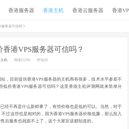
香港服务器
香港主机
香港云服务器
香港VP
S服务器可信吗？
香港VPS服务器可信吗？
港主机
阅读(1259)
评论(0)
网站，目前提供香港VPS服务器的主机商有很多，技术水平参差不
些低价香港VPS服务器可信吗？这里香港主机评测网就来简单分
务器已经不再是什么新鲜事了，有些价格也是低的可以。当然，对于
不过这些也是相对的，因为香港VPS服务器价格低廉，那么投入
和售后服务也就跟不上了，这个大家应该都知道的。