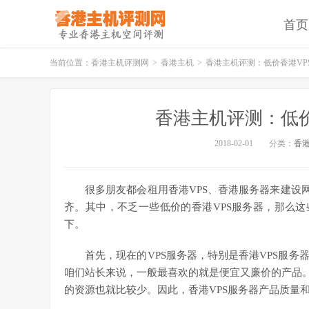
首页
当前位置：
香港主机评测网
>
香港主机
>
香港主机评测：低价香港VP
香港主机评测：低价
2018-02-01
分类：
香
很多朋友都会租用香港VPS、香港服务器来建设
齐。其中，不乏一些低价的香港VPS服务器，那么这
下。
首先，现在的VPS服务器，特别是香港VPS服
咱们站长来说，一般最喜欢的就是便宜又廉价的产品。
的资源也就比较少。因此，香港VPS服务器产品质量