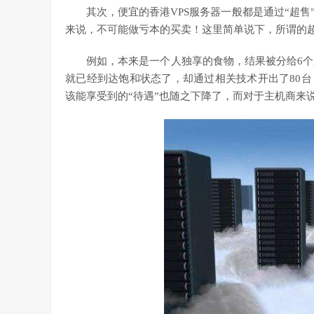
其次，便宜的香港VPS服务器一般都是通过“超
来说，不可能做亏本的买卖！这里简单说下，所谓的超
例如，本来是一个人独享的食物，结果被分给6个人
就已经到达饱和状态了，却通过相关技术开出了80台
该能享受到的“待遇”也随之下降了，而对于主机商来