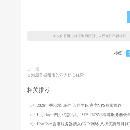
本文由香港主机评测网原创，未经允许不得转载：
标签：
上一篇
香港服务器租用的四大核心优势
相关推荐
2026年香港双ISP住宅/原生IP/家宽VPS商家推荐
Lightlayer四月优惠活动 2*E5-2678V3香港服务器低至$16
HostKvm香港服务器接入CNIX网络 八折优惠每月$1