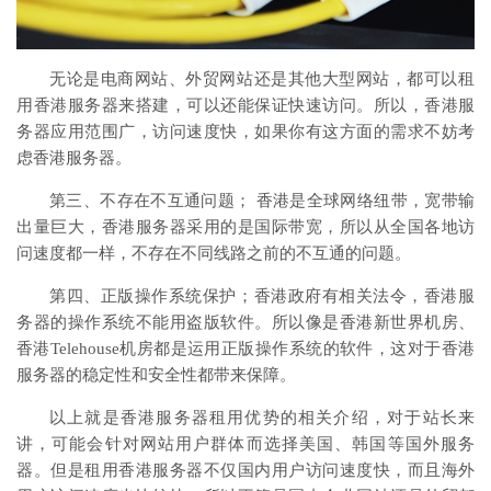
无论是电商网站、外贸网站还是其他大型网站，都可以租
用香港服务器来搭建，可以还能保证快速访问。所以，香港服
务器应用范围广，访问速度快，如果你有这方面的需求不妨考
虑香港服务器。
第三、不存在不互通问题； 香港是全球网络纽带，宽带输
出量巨大，香港服务器采用的是国际带宽，所以从全国各地访
问速度都一样，不存在不同线路之前的不互通的问题。
第四、正版操作系统保护；香港政府有相关法令，香港服
务器的操作系统不能用盗版软件。所以像是香港新世界机房、
香港Telehouse机房都是运用正版操作系统的软件，这对于香港
服务器的稳定性和安全性都带来保障。
以上就是香港服务器租用优势的相关介绍，对于站长来
讲，可能会针对网站用户群体而选择美国、韩国等国外服务
器。但是租用香港服务器不仅国内用户访问速度快，而且海外