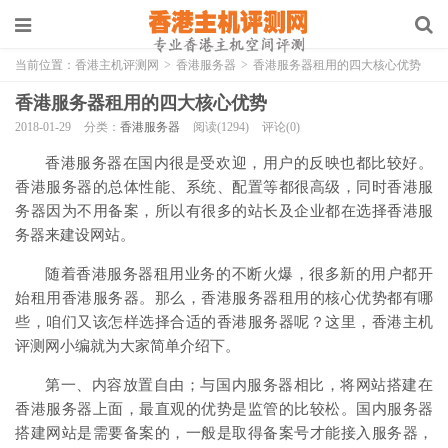
当前位置：
香港主机评测网
>
香港服务器
>
香港服务器租用的四大核心优势
香港服务器租用的四大核心优势
2018-01-29
分类：
香港服务器
阅读(1294)
评论(0)
香港服务器在国内很是受欢迎，用户的反映也都比较好。
香港服务器的总体性能、系统、配置等都很高级，同时香港服
务器因为不用备案，所以有很多的站长及企业都在选择香港服
务器来建设网站。
随着香港服务器租用业务的不断火爆，很多新的用户都开
始租用香港服务器。那么，香港服务器租用的核心优势都有哪
些，咱们又该怎样选择合适的香港服务器呢？这里，香港主机
评测网小编就为大家简单介绍下。
第一、内容放置自由；与国内服务器相比，将网站搭建在
香港服务器上面，最直观的优势是监管的比较松。国内服务器
搭建网站是需要备案的，一般是取得备案号才能接入服务器，