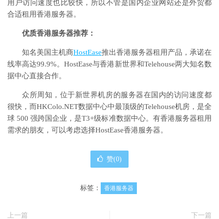
用户访问速度也比较快，所以不管是国内企业网站还是外贸都
合适租用香港服务器。
优质香港服务器推荐：
知名美国主机商
HostEase
推出香港服务器租用产品，承诺在
线率高达99.9%。HostEase与香港新世界和Telehouse两大知名数
据中心直接合作。
众所周知，位于新世界机房的服务器在国内的访问速度都
很快，而HKColo.NET数据中心中最顶级的Telehouse机房，是全
球 500 强跨国企业，是T3+级标准数据中心。有香港服务器租用
需求的朋友，可以考虑选择HostEase香港服务器。
赞(
0
)
标签：
香港服务器
上一篇
下一篇