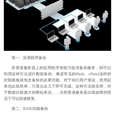
第一、应用程序备份
若香港服务器上的应用程序有能力提供备份服务，则可以
利用这种方法进行数据备份。像是常见的Plesk、cPanel这样的
控制面板就包含备份的必要功能。对于咱们用户来说，使用起
来也比较简单，只需点击几下即可完成。这种方法很实用，对
于数据比较庞大的网站来说，，当然香港服务器出现故障的情
况下可以快速恢复。
第二、RAID功能备份