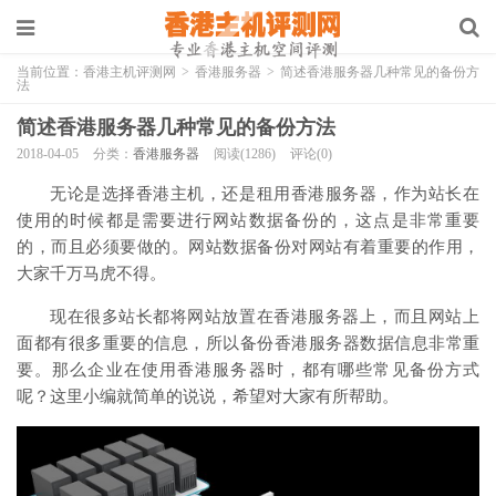
当前位置：
香港主机评测网
>
香港服务器
>
简述香港服务器几种常见的备份方
法
简述香港服务器几种常见的备份方法
2018-04-05
分类：
香港服务器
阅读(1286)
评论(0)
无论是选择香港主机，还是租用香港服务器，作为站长在
使用的时候都是需要进行网站数据备份的，这点是非常重要
的，而且必须要做的。网站数据备份对网站有着重要的作用，
大家千万马虎不得。
现在很多站长都将网站放置在香港服务器上，而且网站上
面都有很多重要的信息，所以备份香港服务器数据信息非常重
要。那么企业在使用香港服务器时，都有哪些常见备份方式
呢？这里小编就简单的说说，希望对大家有所帮助。