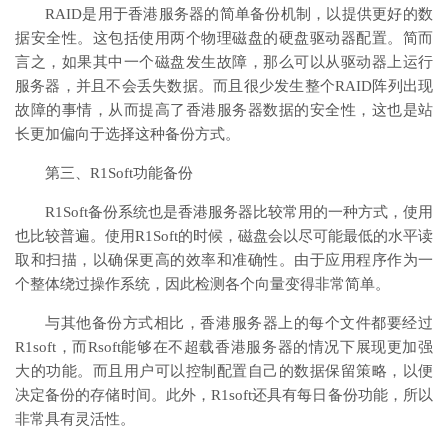
RAID是用于香港服务器的简单备份机制，以提供更好的数
据安全性。这包括使用两个物理磁盘的硬盘驱动器配置。简而
言之，如果其中一个磁盘发生故障，那么可以从驱动器上运行
服务器，并且不会丢失数据。而且很少发生整个RAID阵列出现
故障的事情，从而提高了香港服务器数据的安全性，这也是站
长更加偏向于选择这种备份方式。
第三、R1Soft功能备份
R1Soft备份系统也是香港服务器比较常用的一种方式，使用
也比较普遍。使用R1Soft的时候，磁盘会以尽可能最低的水平读
取和扫描，以确保更高的效率和准确性。由于应用程序作为一
个整体绕过操作系统，因此检测各个向量变得非常简单。
与其他备份方式相比，香港服务器上的每个文件都要经过
R1soft，而Rsoft能够在不超载香港服务器的情况下展现更加强
大的功能。而且用户可以控制配置自己的数据保留策略，以便
决定备份的存储时间。此外，R1soft还具有每日备份功能，所以
非常具有灵活性。