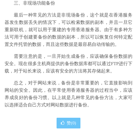
三、非现场功能备份
最后一种常见的方法是非现场备份，这个就是在香港服务
器发生数据丢失的情况下，可以检索数据的副本，并且一旦它
重新联机，就可以用于重建的专用香港服务器。由于有多种方
法可用于创建要备份的数据的副本，所以可以恢复任何特定配
置文件托管的数据，而且这些数据是最容易自动传输的。
需要注意的是，一旦开始生成备份，应该确保备份数据的
安全。现在很多主机商提供的备份数据库都可以通过FTP进行下
载，对于站长来说，应该有安全的方法将其存储起来。
总之，对于网站来说，备份是非常重要的，它直接影响到
网站的安全。因此，在平常使用香港服务器的过程当中，应该
养成良好的备份习惯。以上就是几种常见的备份方法，大家可
以选择适合自己方式对网站数据进行备份。
赞(
0
)