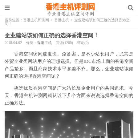
当前位置：
香港主机评测网
>
香港主机
>
企业建站该如何正确的选择香港空
间！
企业建站该如何正确的选择香港空间！
2018-04-02
分类：
香港主机
阅读(1200)
评论(0)
香港空间访问速度快、免备案，是不少站长用户，尤其是
外贸企业类网站用户的理想选择。但是IDC市场上面的香港空间
产品繁多，而且商家技术水平参差不齐。那么，企业建站该如
何正确的选择香港空间呢？
挑选优质香港空间是广大站长及企业用户的共同追求。今
天，香港主机评测网就从以下几个方面来说说选择香港空间的
正确方法。