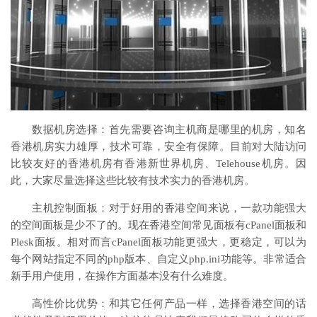
数据机房选择：首先需要咨询主机商是哪里的机房，知名
香港机房实力雄厚，技术可靠，安全有保障。目前对大陆访问
比较友好的香港机房有香港新世界机房、Telehouse机房。因
此，大家尽量选择这些比较有技术实力的香港机房。
主机控制面板：对于好用的香港空间来说，一款功能强大
的空间面板是少不了的。现在香港空间常见面板有cPanel面板和
Plesk面板。相对而言cPanel面板功能更强大，更稳定，可以为
每个网站指定不同的php版本、自定义php.ini功能等。非常适合
新手用户使用，在操作方面基本没有什么难度。
高性价比优势：和其它任何产品一样，选择香港空间的话