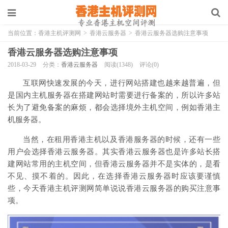
当前位置：
香港主机评测网
>
香港云服务器
>
香港云服务器选购注意事项
香港云服务器选购注意事项
2018-03-29
分类：
香港云服务器
阅读(1348)
评论(0)
互联网快速发展的今天，进行网站搭建也越来越普遍，但
是国内主机服务器在搭建网站时需要进行备案的，所以许多站
长为了避免备案的麻烦，都会选择境外主机空间，例如香港主
机服务器。
当然，在租用香港主机以及香港服务器的时候，还有一些
用户会选择香港云服务器。其实香港云服务器也是许多站长搭
建网站常用的主机空间，但香港云服务器并不是实体的，是看
不见、摸不着的。因此，在选择香港云服务器时应该要谨慎
些，今天香港主机评测网简单说说香港云服务器的购买注意事
项。