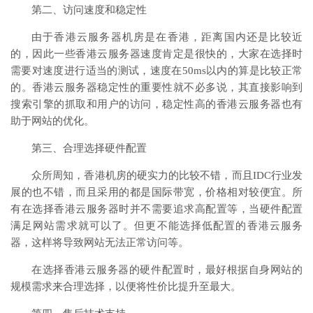
第二、访问速度和稳定性
由于香港云服务器机房是在香港，距离国内还是比较近
的，因此一些香港云服务器速度肯定是很快的，大家在选择时
需要对速度进行适当的测试，速度在50ms以内的算是比较正常
的。香港云服务器稳定性的重要性就不必多说，其直接影响到
搜索引擎的抓取和用户的访问，稳定性高的香港云服务器也有
助于网站的优化。
第三、合理选择硬件配置
众所周知，香港机房的硬实力的比较不错，而且IDC行业发
展的也不错，而且采用的都是国际带宽，价格相对较便宜。所
有在选择香港云服务器时并不需要追求高配置等，当硬件配置
满足网站需求就可以了。但更不能选择低配置的香港云服务
器，这样将导致网站无法正常访问等。
在选择香港云服务器的硬件配置时，最好根据自身网站的
规模需求来合理选择，以便将性价比提升至最大。