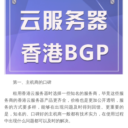
第一、主机商的口碑
租用香港云服务器时选择一些知名的服务商，毕竟这些服
务商的香港云服务器产品更齐全，价格也是更加公开透明，服
务的方式要多样，能够在出现问题及时得到回馈。更重要的
是，知名的、口碑好的主机商一般都有技术实力，在使用过程
中出现什么问题都可以及时的解决。