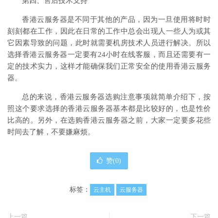
第四、售后技术支持
香港云服务器是不同于其他的产品，因为一旦使用将时时
刻刻都在工作，因此在日常的工作中总会出现人一些人为或其
它因素导致的问题，此时就需要机房技术人员进行解决。所以
选择香港云服务器一定要有24小时在线客服，而且还需要有一
定的技术实力，这样才能确保我们正常安全的使用香港云服务
器。
总的来说，香港云服务器选购注意事项就简单介绍下，按
照这个要求选择的香港云服务器基本都是比较好的，也是性价
比高的。另外，在选购香港云服务器之前，大家一定要多花些
时间去了解，不要嫌麻烦。
赞(
0
)
标签：
云主机
云服务器
上一篇
下一篇