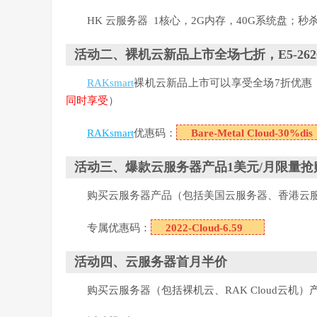
HK 云服务器 1核心，2G内存，40G系统盘；秒杀
活动二、裸机云新品上市全场七折，E5-2620
RAKsmart
裸机云新品上市可以享受全场7折优惠，同
同时享受
）
RAKsmart
优惠码：
Bare-Metal Cloud-30%dis
活动三、爆款云服务器产品1美元/月限量抢
购买云服务器产品（包括美国云服务器、香港云服
专属优惠码：
2022-Cloud-6.59
活动四、云服务器首月半价
购买云服务器（包括裸机云、RAK Cloud云