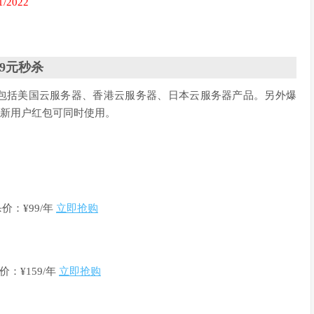
/2022
9元秒杀
折，包括美国云服务器、香港云服务器、日本云服务器产品。另外爆
金新用户红包可同时使用。
价：¥99/年
立即抢购
：¥159/年
立即抢购