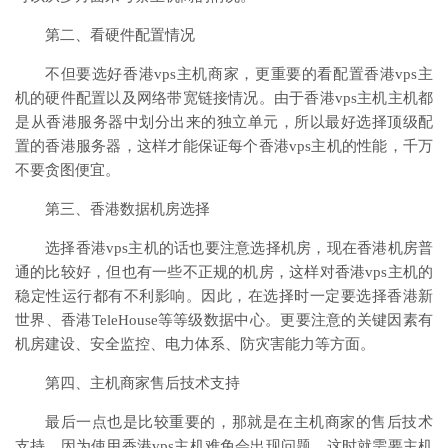
第二、看硬件配置情况
不但要选好香港vps主机商家，更重要的看配置香港vps主
机的硬件配置以及网络带宽链接情况。由于香港vps主机主机都
是从香港服务器中划分出来的独立单元，所以最好选择顶级配
置的香港服务器，这样才能保证每个香港vps主机的性能，千万
不要贪图便宜。
第三、香港数据机房选择
选择香港vps主机的话也要注意选择机房，现在香港机房普
通的比较好，但也有一些不正规的机房，这样对香港vps主机的
稳定性运行都有不利影响。因此，在选择时一定要选择香港新
世界、香港TeleHouse等等级数据中心。更要注意的关键因素有
机房建设、安全监控、电力体系、防灾害能力等方面。
第四、主机商家售后技术支持
最后一点也是比较重要的，那就是在主机商家的售后技术
支持，因为使用香港vps主机难免会出现问题，这时就需要主机