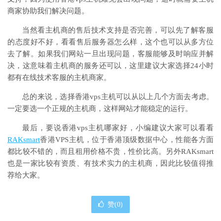
商家协助我们解决问题。
当然看主机商的售后技术支持是否完善，可以先了解客服
的态度好不好，看看售后服务器怎么样，这个也可以从多方位
去了解。如果我们网站一旦出现问题，客服能够及时响应并解
决，这意味着主机商的服务还可以，这里建议大家选择24小时
都有在线技术客服的主机商家。
总的来说，选择香港vps主机可以从以上几个方面去考虑。
一定要选一个正规的主机商，这样网站才能稳定的运行。
最后，要说香港vps主机哪家好，小编建议大家可以看看
RAKsmart
香港VPS主机，位于香港顶级数据中心，性能各方面
都比较不错的，而且租用价格不贵，性价比高。另外RAKsmart
也是一家比较有资质、有技术实力的主机商，因此比较值得推
荐给大家。
赞(
0
)