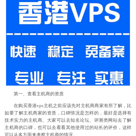
第一、查看主机商的资质
在购买香港vps主机之前应该先对主机商商家有所了解，比
如要了解主机商家的资质，口碑情况是怎样的，最好是选择有
技术实力的主机商。大家可以去知名论坛、评测类网站去了解
主机商的口碑，也可以去看看其他使用过的站长的评价，这样
可以从多方面来考察主机商的情况。